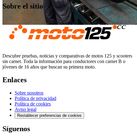
Sobre el sitio
Descubre pruebas, noticias y comparativas de motos 125 y scooters
sin carnet. Toda la información para conductores con carnet B o
jóvenes de 16 años que buscan su primera moto.
Enlaces
Sobre nosotros
Política de privacidad
Política de cookies
Aviso legal
Restablecer preferencias de cookies
Síguenos