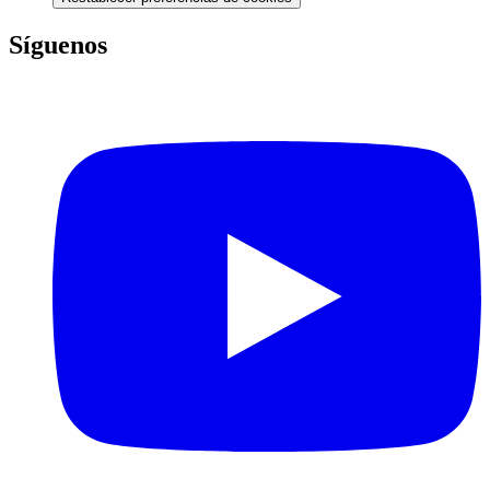
Síguenos