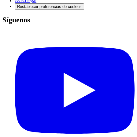
Aviso legal
Restablecer preferencias de cookies
Síguenos