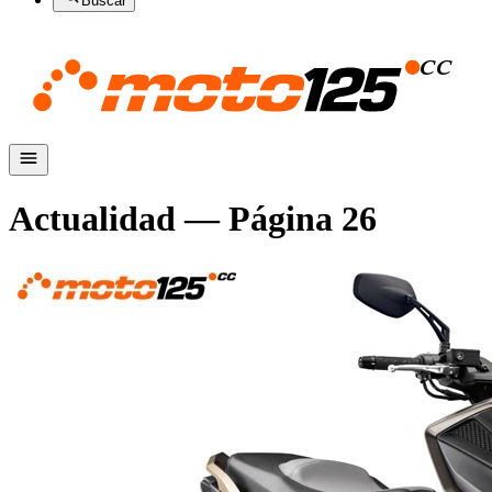
Buscar
Actualidad
— Página
26