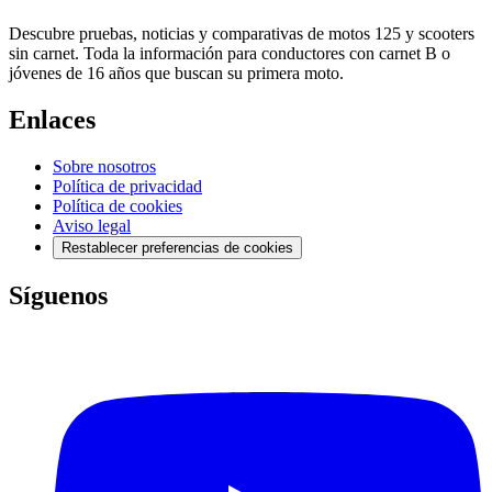
Descubre pruebas, noticias y comparativas de motos 125 y scooters
sin carnet. Toda la información para conductores con carnet B o
jóvenes de 16 años que buscan su primera moto.
Enlaces
Sobre nosotros
Política de privacidad
Política de cookies
Aviso legal
Restablecer preferencias de cookies
Síguenos