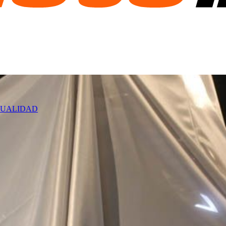
UALIDAD