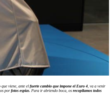
 que viene, ante el
fuerte cambio que impone el Euro 4
, va a venir
mos por
fotos espías
. Para ir abriendo boca, os
recopilamos todos