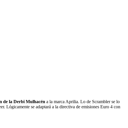
n de la Derbi Mulhacén
a la marca Aprilia. Lo de Scrambler se lo
er. Lógicamente se adaptará a la directiva de emisiones Euro 4 con