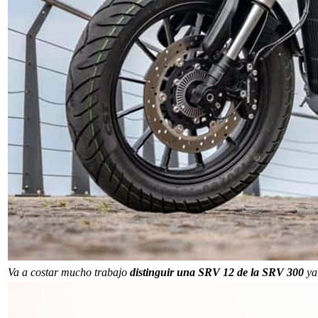
Va a costar mucho trabajo
distinguir una SRV 12 de la SRV 300
ya 