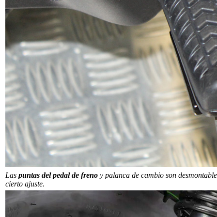
Las
puntas del pedal de freno
y palanca de cambio son desmontables, 
cierto ajuste.