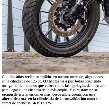
Con
dos años recién cumplidos
en nuestro mercado, algo menos
en la cilindrada de 125 cc,
QJ Motor va a por todas
ofreciendo
una
gama de modelos que cubre todas las tipologías
del mercado
para llegar a una clientela de lo más amplia. Y el
custom no se
escapa
de esta invasión, es más, desde ahora cuenta con
una
alternativa más en la cilindrada de la convalidación
moto con
carnet de coche:
la SRV 12 125
.