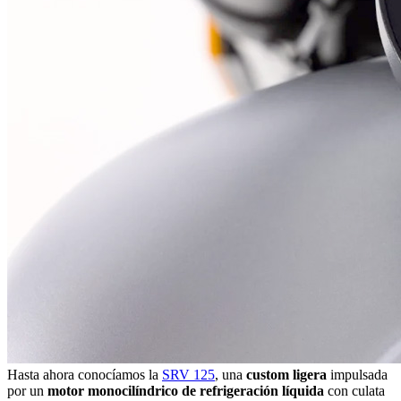
Hasta ahora conocíamos la
SRV 125
, una
custom ligera
impulsada
por un
motor monocilíndrico de refrigeración líquida
con culata