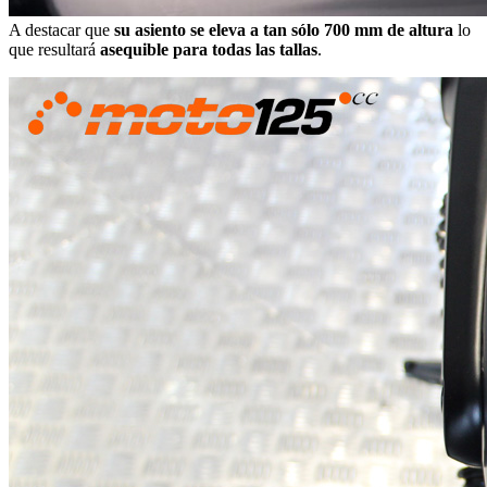
A destacar que
su asiento se eleva a tan sólo 700 mm de altura
lo
que resultará
asequible para todas las tallas
.