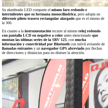
Su alumbrado LED comparte el
mismo faro redondo e
intermitentes que su hermana monocilíndrica
, pero adopta un
diferente piloto trasero rectangular alargado
que es el mismo de
la 300.
En cuanto a la
instrumentación
recurre al mismo
reloj redondo
con pantalla LCD en negativo a color
antes mencionado
que
montan las últimas series de la SRV 125
, con
mucha
información y conectividad por Bluetooth
con móvil avisando de
llamadas entrantes
y un
navegador GPS abreviado
por flechas
de direcciones y distancias para no distraer la atención.