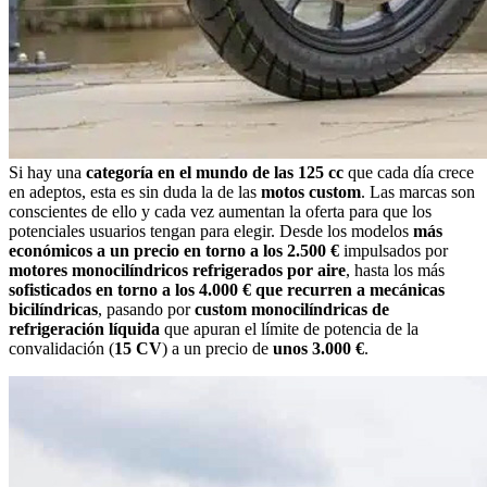
Si hay una
categoría en el mundo de las 125 cc
que cada día crece
en adeptos, esta es sin duda la de las
motos custom
. Las marcas son
conscientes de ello y cada vez aumentan la oferta para que los
potenciales usuarios tengan para elegir. Desde los modelos
más
económicos a un precio en torno a los 2.500 €
impulsados por
motores monocilíndricos refrigerados por aire
, hasta los más
sofisticados en torno a los 4.000 € que recurren a mecánicas
bicilíndricas
, pasando por
custom monocilíndricas de
refrigeración líquida
que apuran el límite de potencia de la
convalidación (
15 CV
) a un precio de
unos 3.000 €
.