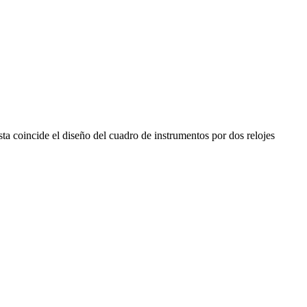
ta coincide el diseño del cuadro de instrumentos por dos relojes