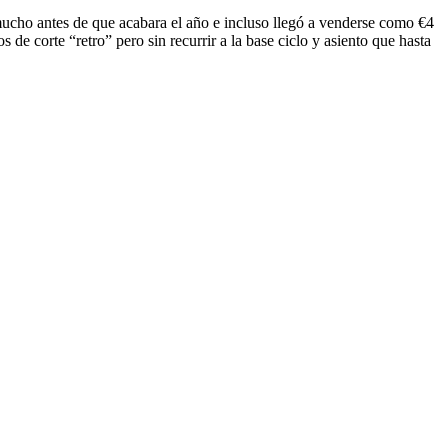
ucho antes de que acabara el año e incluso llegó a venderse como €4
e corte “retro” pero sin recurrir a la base ciclo y asiento que hasta