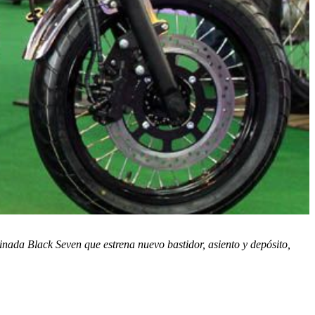
ada Black Seven que estrena nuevo bastidor, asiento y depósito,