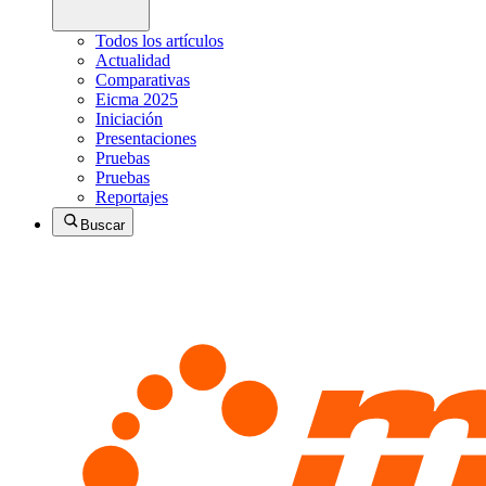
Todos los artículos
Actualidad
Comparativas
Eicma 2025
Iniciación
Presentaciones
Pruebas
Pruebas
Reportajes
Buscar