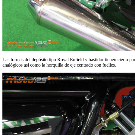
Las formas del depósito tipo Royal Enfield y bastidor tienen cierto p
analógicos así como la horquilla de eje centrado con fuelles.