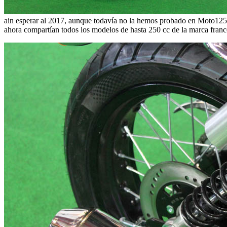
ain esperar al 2017, aunque todavía no la hemos probado en Moto125.cc
ahora compartían todos los modelos de hasta 250 cc de la marca franc