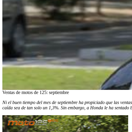
Ventas de motos de 125: septiembre
Ni el buen tiempo del mes de septiembre ha propiciado que las ventas
caída sea de tan solo un 1,3%. Sin embargo, a Honda le ha sentado 