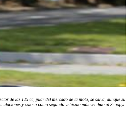
ctor de las 125 cc, pilar del mercado de la moto, se salva, aunque su
riculaciones y coloca como segundo vehículo más vendido al Scoopy.