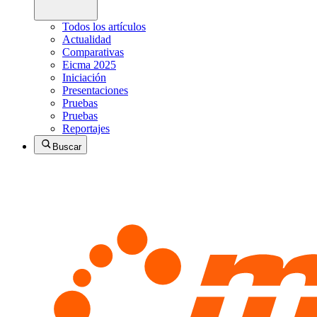
Todos los artículos
Actualidad
Comparativas
Eicma 2025
Iniciación
Presentaciones
Pruebas
Pruebas
Reportajes
Buscar