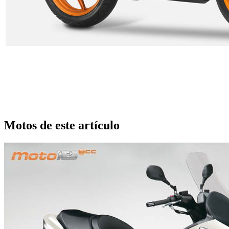
Motos de este artículo