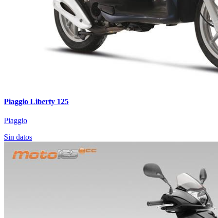
Piaggio Liberty 125
Piaggio
Sin datos