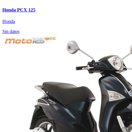
Honda PCX 125
Honda
Sin datos