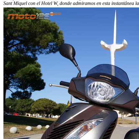
Sant Miquel con el Hotel W, donde admiramos en esta instantánea la