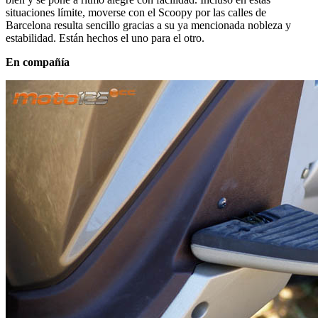
situaciones límite, moverse con el Scoopy por las calles de
Barcelona resulta sencillo gracias a su ya mencionada nobleza y
estabilidad. Están hechos el uno para el otro.
En compañía