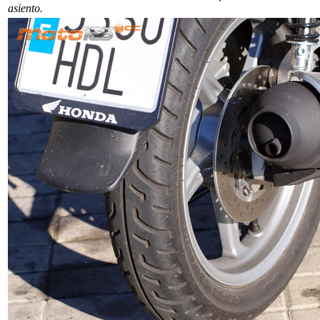
asiento.