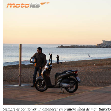
Siempre es bonito ver un amanecer en primera línea de mar. Barcelo