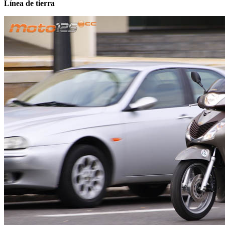
Línea de tierra