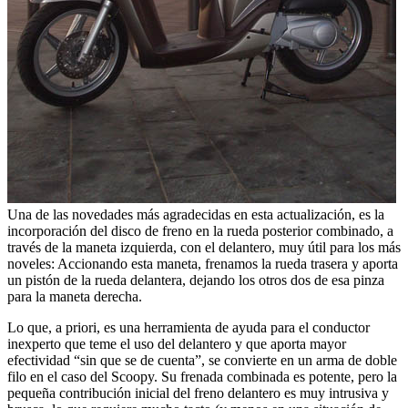
Una de las novedades más agradecidas en esta actualización, es la
incorporación del disco de freno en la rueda posterior combinado, a
través de la maneta izquierda, con el delantero, muy útil para los más
noveles: Accionando esta maneta, frenamos la rueda trasera y aporta
un pistón de la rueda delantera, dejando los otros dos de esa pinza
para la maneta derecha.
Lo que, a priori, es una herramienta de ayuda para el conductor
inexperto que teme el uso del delantero y que aporta mayor
efectividad “sin que se de cuenta”, se convierte en un arma de doble
filo en el caso del Scoopy. Su frenada combinada es potente, pero la
pequeña contribución inicial del freno delantero es muy intrusiva y