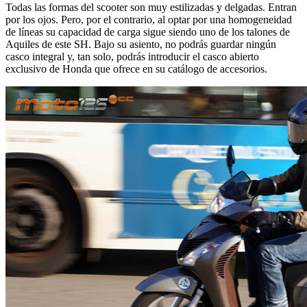
Todas las formas del scooter son muy estilizadas y delgadas. Entran
por los ojos. Pero, por el contrario, al optar por una homogeneidad
de líneas su capacidad de carga sigue siendo uno de los talones de
Aquiles de este SH. Bajo su asiento, no podrás guardar ningún
casco integral y, tan solo, podrás introducir el casco abierto
exclusivo de Honda que ofrece en su catálogo de accesorios.