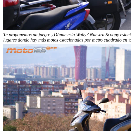
Te proponemos un juego: ¿Dónde esta Wally? Nuestra Scoopy estaci
lugares donde hay más motos estacionadas por metro cuadrado en t