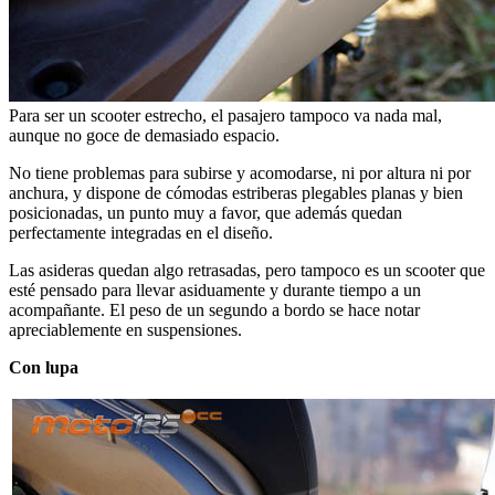
Para ser un scooter estrecho, el pasajero tampoco va nada mal,
aunque no goce de demasiado espacio.
No tiene problemas para subirse y acomodarse, ni por altura ni por
anchura, y dispone de cómodas estriberas plegables planas y bien
posicionadas, un punto muy a favor, que además quedan
perfectamente integradas en el diseño.
Las asideras quedan algo retrasadas, pero tampoco es un scooter que
esté pensado para llevar asiduamente y durante tiempo a un
acompañante. El peso de un segundo a bordo se hace notar
apreciablemente en suspensiones.
Con lupa