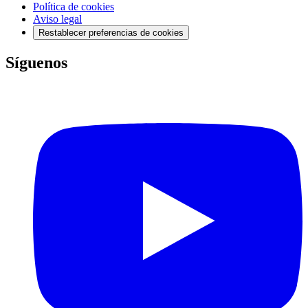
Política de cookies
Aviso legal
Restablecer preferencias de cookies
Síguenos