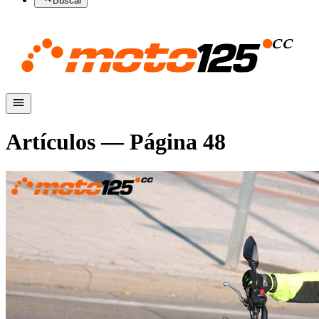
Buscar
Artículos — Página
48