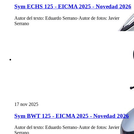
Sym ECHS 125 - EICMA 2025 - Novedad 2026
Autor del texto
:
Eduardo Serrano
·
Autor de fotos
:
Javier
Serrano
17 nov 2025
Sym BWT 125 - EICMA 2025 - Novedad 2026
Autor del texto
:
Eduardo Serrano
·
Autor de fotos
:
Javier
Serrano