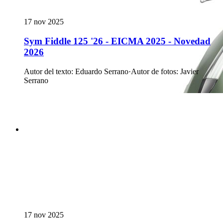
17 nov 2025
Sym Fiddle 125 '26 - EICMA 2025 - Novedad
2026
Autor del texto
:
Eduardo Serrano
·
Autor de fotos
:
Javier
Serrano
17 nov 2025