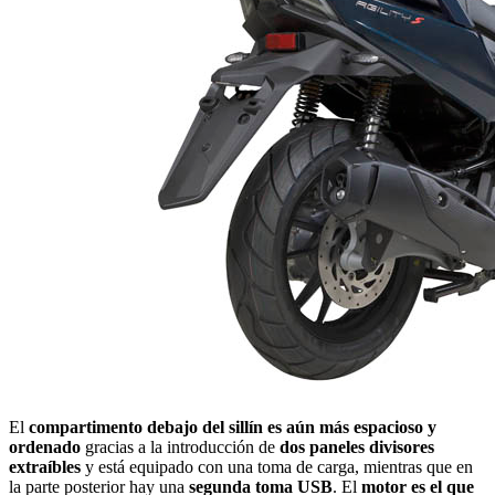
El
compartimento debajo del sillín es aún más espacioso y
ordenado
gracias a la introducción de
dos paneles divisores
extraíbles
y está equipado con una toma de carga, mientras que en
la parte posterior hay una
segunda toma USB
. El
motor es el que