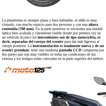
La plataforma es siempre plana y bien habitable, el sillín es muy
cómodo, con mucho espacio para dos personas y con una
altura
contenida (780 mm)
. En la parte posterior se encuentra una unidad
óptica bien acabada y claramente visible donde por primera vez en
un vehículo Kymco los
intermitentes son de tipo motocicleta, es
decir, separadas del cuerpo del scooter
para dar más ligereza al
cuerpo posterior. La
instrumentación es totalmente nueva y de un
scooter premium
: tiene una moderna
pantalla LCD
compuesta por
dos partes que son muy visibles en todas las condiciones de luz
externa y los testigos están colocadas en la parte superior del tablero.