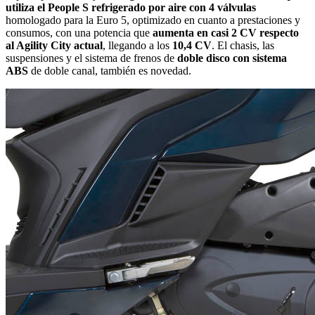
utiliza el People S refrigerado por aire con 4 válvulas
homologado para la Euro 5, optimizado en cuanto a prestaciones y
consumos, con una potencia que
aumenta en casi 2 CV respecto
al Agility City actual
, llegando a los
10,4 CV
. El chasis, las
suspensiones y el sistema de frenos de
doble disco con sistema
ABS
de doble canal, también es novedad.