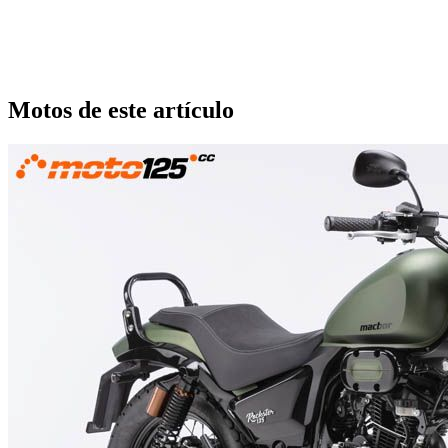
Motos de este artículo