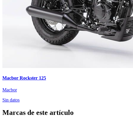
Macbor Rockster 125
Macbor
Sin datos
Marcas de este artículo