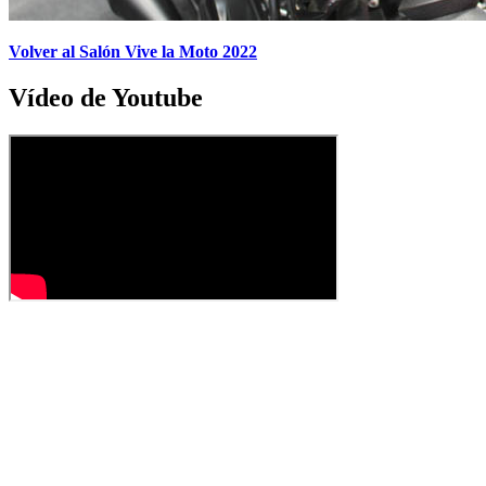
Volver al Salón Vive la Moto 2022
Vídeo de Youtube