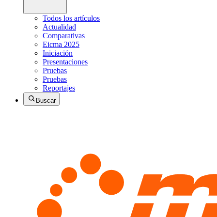
Todos los artículos
Actualidad
Comparativas
Eicma 2025
Iniciación
Presentaciones
Pruebas
Pruebas
Reportajes
Buscar