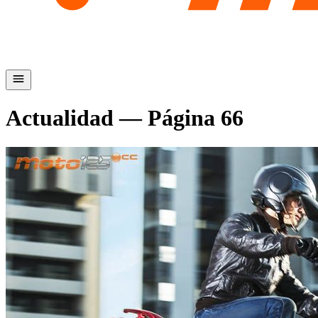
Actualidad
— Página
66