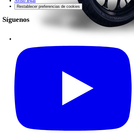
Aviso legal
Restablecer preferencias de cookies
Síguenos