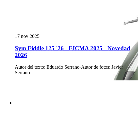
17 nov 2025
Sym Fiddle 125 '26 - EICMA 2025 - Novedad
2026
Autor del texto
:
Eduardo Serrano
·
Autor de fotos
:
Javier
Serrano