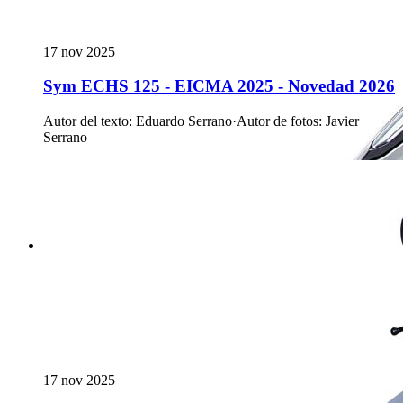
17 nov 2025
Sym ECHS 125 - EICMA 2025 - Novedad 2026
Autor del texto
:
Eduardo Serrano
·
Autor de fotos
:
Javier
Serrano
17 nov 2025