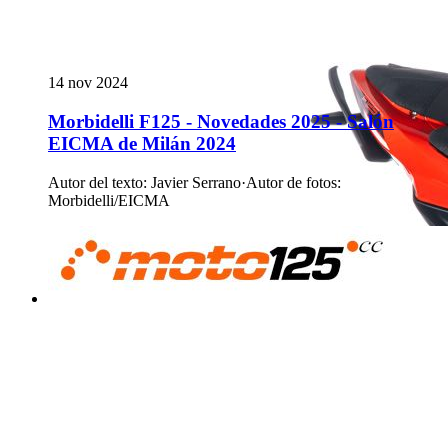
14 nov 2024
Morbidelli F125 - Novedades 2025 - Salón
EICMA de Milán 2024
Autor del texto
:
Javier Serrano
·
Autor de fotos
:
Morbidelli/EICMA