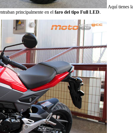
Aquí tienes l
centraban principalmente en el
faro del tipo Full LED
.