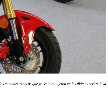
os cambios estéticos que ya se introdujeron en las últimas series de la