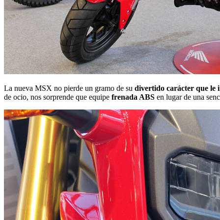
La nueva MSX no pierde un gramo de su
divertido carácter que l
de ocio, nos sorprende que equipe
frenada ABS
en lugar de una senc