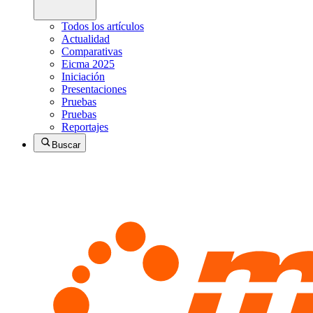
Todos los artículos
Actualidad
Comparativas
Eicma 2025
Iniciación
Presentaciones
Pruebas
Pruebas
Reportajes
Buscar