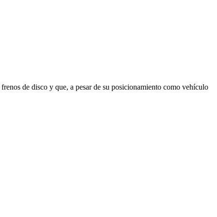
renos de disco y que, a pesar de su posicionamiento como vehículo