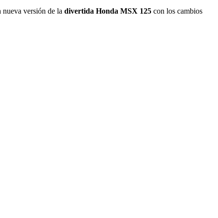
a nueva versión de la
divertida Honda MSX 125
con los cambios