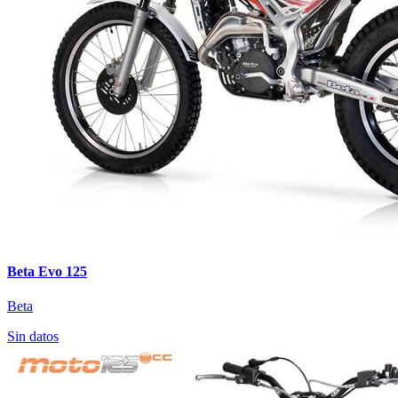
Beta Evo 125
Beta
Sin datos