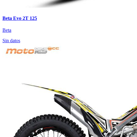
Beta Evo 2T 125
Beta
Sin datos