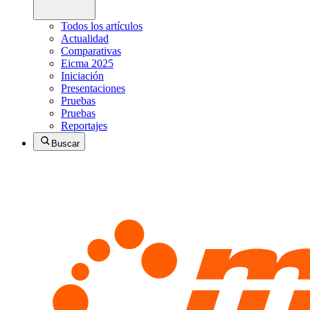
Todos los artículos
Actualidad
Comparativas
Eicma 2025
Iniciación
Presentaciones
Pruebas
Pruebas
Reportajes
Buscar