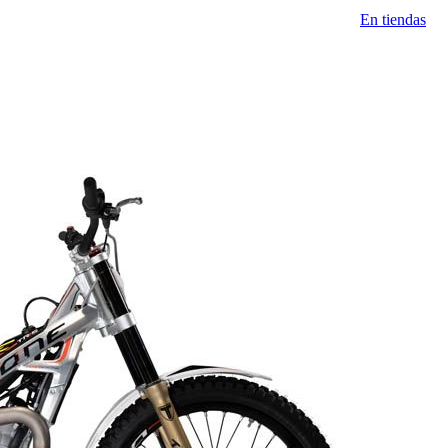
En tiendas