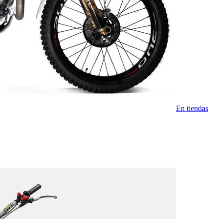
En tiendas