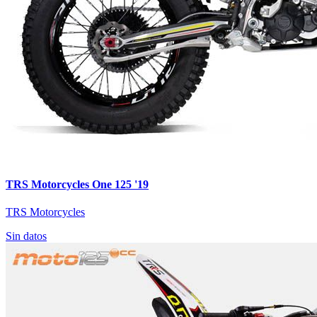
TRS Motorcycles One 125 '19
TRS Motorcycles
Sin datos