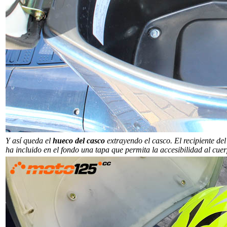
Y así queda el
hueco del casco
extrayendo el casco. El recipiente de
ha incluido en el fondo una tapa que permita la accesibilidad al cue