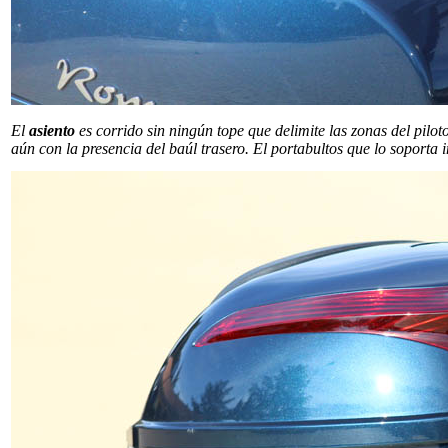
El
asiento
es corrido sin ningún tope que delimite las zonas del pilot
aún con la presencia del baúl trasero. El portabultos que lo soporta