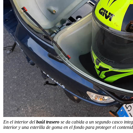
En el interior del
baúl trasero
se da cabida a un segundo casco integr
interior y una esterilla de goma en el fondo para proteger el conteni