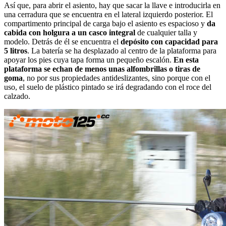
Así que, para abrir el asiento, hay que sacar la llave e introducirla en
una cerradura que se encuentra en el lateral izquierdo posterior. El
compartimento principal de carga bajo el asiento es espacioso y
da
cabida con holgura a un casco integral
de cualquier talla y
modelo. Detrás de él se encuentra el
depósito con capacidad para
5 litros
. La batería se ha desplazado al centro de la plataforma para
apoyar los pies cuya tapa forma un pequeño escalón.
En esta
plataforma se echan de menos unas alfombrillas o tiras de
goma
, no por sus propiedades antideslizantes, sino porque con el
uso, el suelo de plástico pintado se irá degradando con el roce del
calzado.