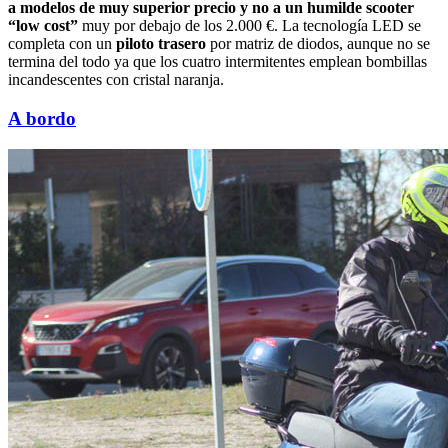
a modelos de muy superior precio y no a un humilde scooter
“low cost”
muy por debajo de los 2.000 €. La tecnología LED se
completa con un
piloto trasero
por matriz de diodos, aunque no se
termina del todo ya que los cuatro intermitentes emplean bombillas
incandescentes con cristal naranja.
A bordo