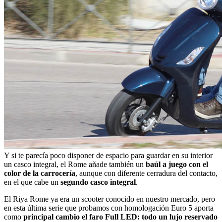
Y si te parecía poco disponer de espacio para guardar en su interior
un casco integral, el Rome añade también un
baúl a juego con el
color de la carrocería
, aunque con diferente cerradura del contacto,
en el que cabe un
segundo casco integral
.
El Riya Rome ya era un scooter conocido en nuestro mercado, pero
en esta última serie que probamos con homologación Euro 5 aporta
como
principal cambio el faro Full LED: todo un lujo reservado