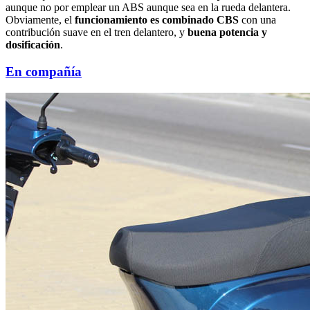
aunque no por emplear un ABS aunque sea en la rueda delantera.
Obviamente, el
funcionamiento es combinado CBS
con una
contribución suave en el tren delantero, y
buena potencia y
dosificación
.
En compañía