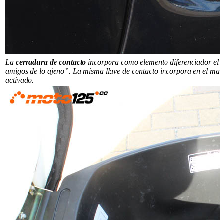
La
cerradura de contacto
incorpora como elemento diferenciador el 
amigos de lo ajeno”. La misma llave de contacto incorpora en el ma
activado.