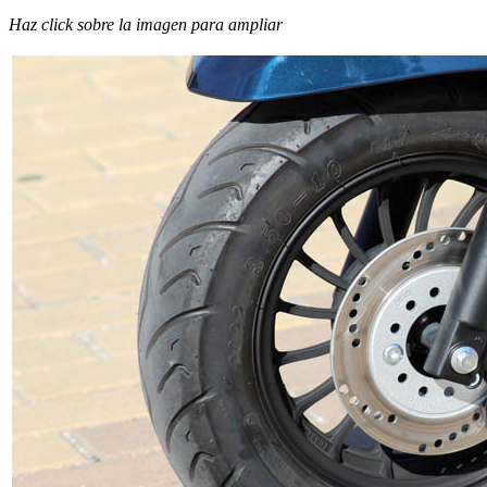
Haz click sobre la imagen para ampliar