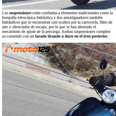
Las
suspensiones
están confiadas a elementos tradicionales como la
horquilla telescópica hidráulica y dos amortiguadores también
hidráulicos que se encuentran casi ocultos por la carrocería, filtro de
aire y silenciador de escape, por lo que se han ahorrado el
mecanismo de ajuste de la precarga. Ambas suspensiones cumplen
su cometido con un
tarado tirando a duro en el tren posterior
.