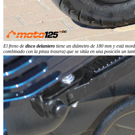
El freno de
disco delantero
tiene un diámetro de 180 mm y está mordid
combinado con la pinza trasera) que se sitúa en una posición un tant