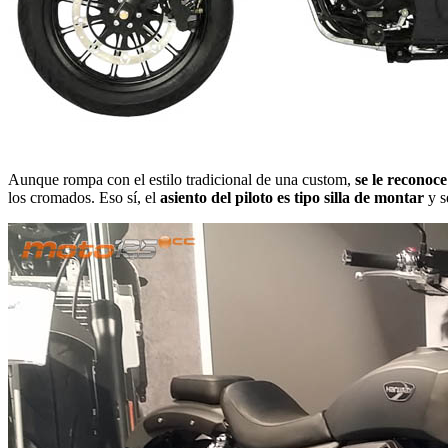
Aunque rompa con el estilo tradicional de una custom,
se le reconoce
los cromados. Eso sí, el
asiento del piloto es tipo silla de montar
y s