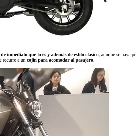
 de inmediato que lo es y además de estilo clásico
, aunque se haya pe
e recurre a un
cojín para acomodar al pasajero
.