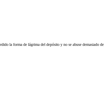
rdido la forma de lágrima del depósito y no se abuse demasiado de