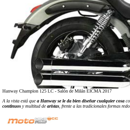
Hanway Champion 125 LC - Salón de Milán EICMA 2017
A la vista está que
a Hanway se le da bien diseñar cualquier cosa
co
continuos
y multitud de
aristas
, frente a las tradicionales formas r