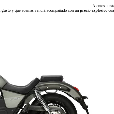
Atentos a est
 gusto
y que además vendrá acompañado con un
precio explosivo
cua