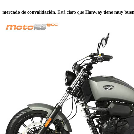
mercado de convalidación
. Está claro que
Hanway tiene muy buen