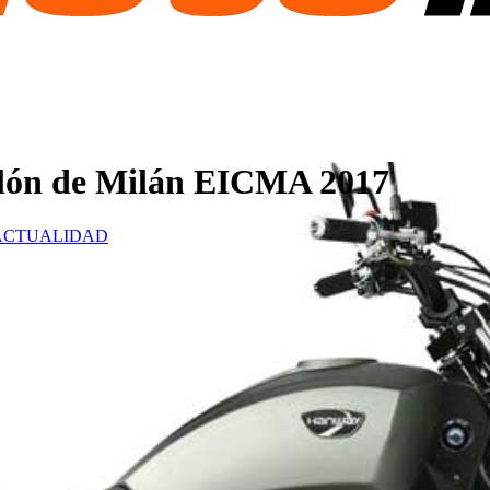
lón de Milán EICMA 2017
ACTUALIDAD