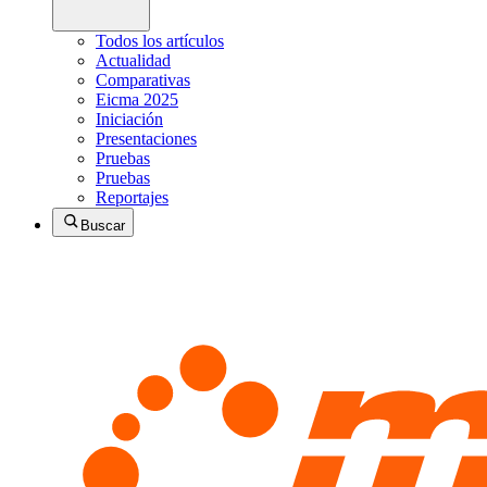
Todos los artículos
Actualidad
Comparativas
Eicma 2025
Iniciación
Presentaciones
Pruebas
Pruebas
Reportajes
Buscar