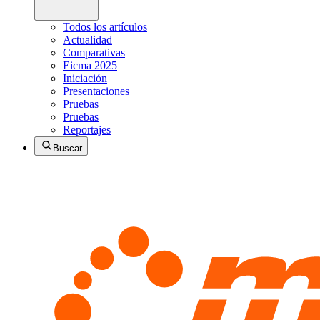
Todos los artículos
Actualidad
Comparativas
Eicma 2025
Iniciación
Presentaciones
Pruebas
Pruebas
Reportajes
Buscar