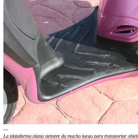
---
La plataforma plana siempre da mucho juego para transportar objet