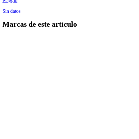
Piaggio
Sin datos
Marcas de este artículo