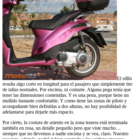
El sillín
resulta algo corto en longitud para el pasajero que simplemente tire
de tallas normales. Por encima, ni contarte. Alguna pega tenía que
tener las dimensiones contenidas. Y es una pena, porque tiene un
mullido bastante confortable. Y como tiene las zonas de piloto y
acompañante bien definidas a dos alturas, no hay posibilidad de
adelantarse para dejarle más espacio.
Por cierto, la costura de asiento en la zona trasera está terminada
también en rosa, un detalle pequeño pero que viste mucho…
siempre que no llevemos a nadie encima y se vea, claro. Nuestro