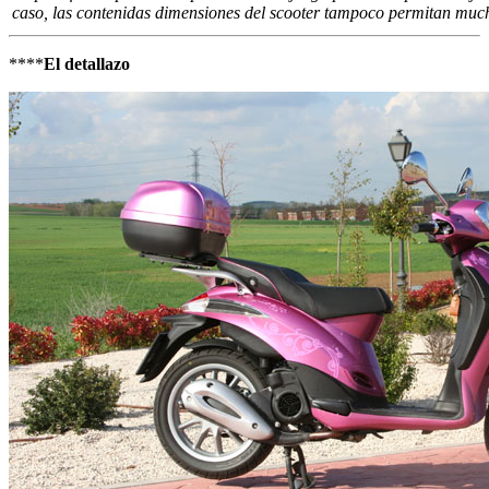
caso, las contenidas dimensiones del scooter tampoco permitan much
****
El detallazo