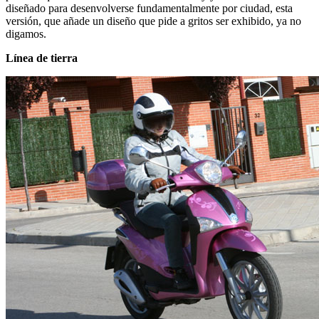
diseñado para desenvolverse fundamentalmente por ciudad, esta
versión, que añade un diseño que pide a gritos ser exhibido, ya no
digamos.
Línea de tierra