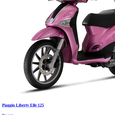
Piaggio Liberty Elle 125