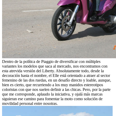
Dentro de la política de Piaggio de diversificar con múltiples
variantes los modelos que saca al mercado, nos encontramos con
esta atrevida versión del Liberty. Absolutamente todo, desde la
decoración hasta el nombre, el Elle está orientado a atraer al sector
femenino de las dos ruedas, en un desafío directo y loable, aunque,
bien es cierto, que recurriendo a los muy manidos estereotipos
coloristas con que nos suelen definir a las chicas. Pero, por la parte
que me corresponde, aplaudo la iniciativa, y ojalá más marcas
siguieran ese camino para fomentar la moto como solución de
movilidad personal entre nosotras.