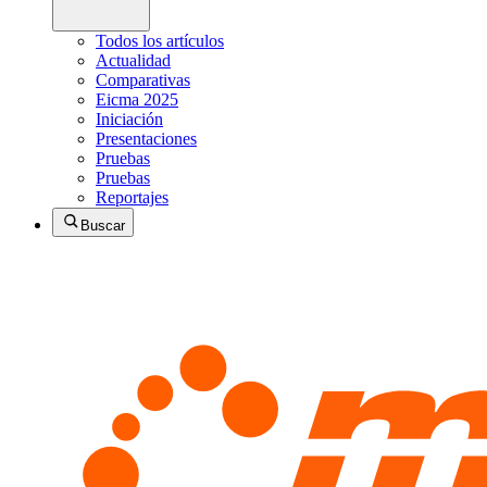
Todos los artículos
Actualidad
Comparativas
Eicma 2025
Iniciación
Presentaciones
Pruebas
Pruebas
Reportajes
Buscar