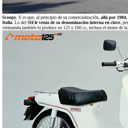
Scoopy
. Y es que, al principio de su comercialización,
allá por 1984
Italia
. Lo del
SH le venía de su denominación interna en clave
, pe
vietnamita también lo produce en 125 y 160 cc, incluso el motor de la 