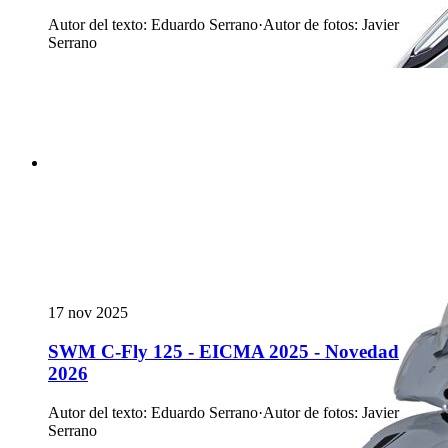
Autor del texto
:
Eduardo Serrano
·
Autor de fotos
:
Javier
Serrano
17 nov 2025
SWM C-Fly 125 - EICMA 2025 - Novedad
2026
Autor del texto
:
Eduardo Serrano
·
Autor de fotos
:
Javier
Serrano