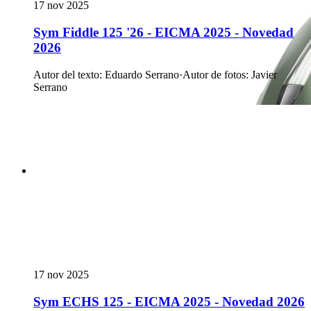
17 nov 2025
Sym Fiddle 125 '26 - EICMA 2025 - Novedad
2026
Autor del texto
:
Eduardo Serrano
·
Autor de fotos
:
Javier
Serrano
17 nov 2025
Sym ECHS 125 - EICMA 2025 - Novedad 2026