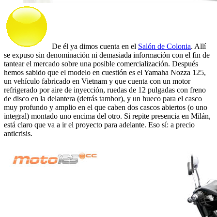
De él ya dimos cuenta en el
Salón de Colonia
. Allí
se expuso sin denominación ni demasiada información con el fin de
tantear el mercado sobre una posible comercialización. Después
hemos sabido que el modelo en cuestión es el Yamaha Nozza 125,
un vehículo fabricado en Vietnam y que cuenta con un motor
refrigerado por aire de inyección, ruedas de 12 pulgadas con freno
de disco en la delantera (detrás tambor), y un hueco para el casco
muy profundo y amplio en el que caben dos cascos abiertos (o uno
integral) montado uno encima del otro. Si repite presencia en Milán,
está claro que va a ir el proyecto para adelante. Eso sí: a precio
anticrisis.