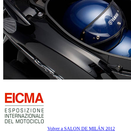
Volver a SALON DE MILÁN 2012