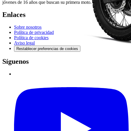
jóvenes de 16 años que buscan su primera moto.
Enlaces
Sobre nosotros
Política de privacidad
Política de cookies
Aviso legal
Restablecer preferencias de cookies
Síguenos