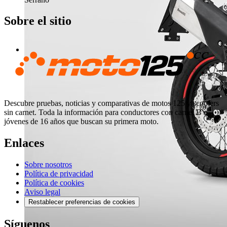
Sobre el sitio
Descubre pruebas, noticias y comparativas de motos 125 y scooters
sin carnet. Toda la información para conductores con carnet B o
jóvenes de 16 años que buscan su primera moto.
Enlaces
Sobre nosotros
Política de privacidad
Política de cookies
Aviso legal
Restablecer preferencias de cookies
Síguenos