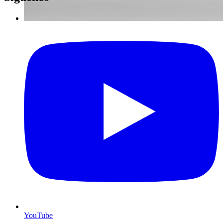
YouTube