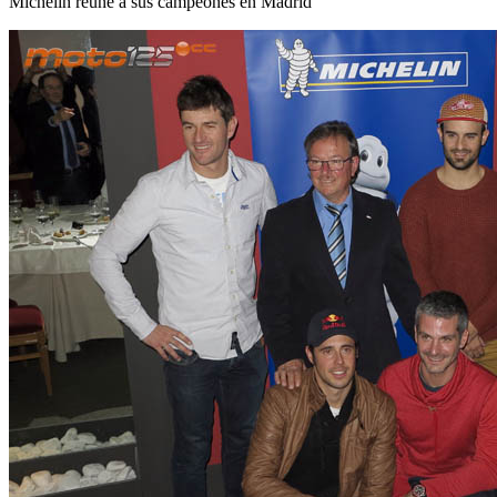
Michelin reúne a sus campeones en Madrid