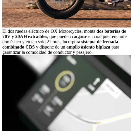
El dos ruedas eléctrico de OX Motorcycles, monta
dos baterías de
70V y 20AH extraíbles
, que pueden cargarse en cualquier enchufe
doméstico y en tan sólo 2 horas, incorpora
sistema de frenada
combinado CBS
y dispone de un
amplio asiento biplaza
para
garantizar la comodidad de conductor y pasajero.