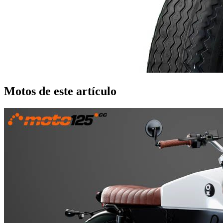
Motos de este artículo