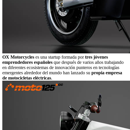
OX Motorcycles
es una startup formada por
tres jóvenes
emprendedores españoles
que después de varios años trabajando
en diferentes ecosistemas de innovación punteros en tecnologías
emergentes alrededor del mundo han lanzado su
propia empresa
de motocicletas eléctricas
.