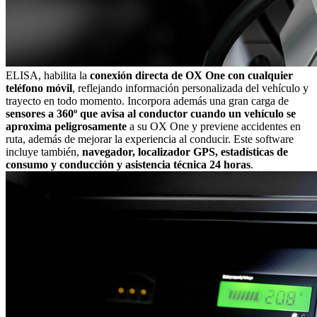
ELISA, habilita la
conexión directa de OX One con cualquier
teléfono móvil
, reflejando información personalizada del vehículo y
trayecto en todo momento. Incorpora además una gran carga de
sensores a 360º que avisa al conductor cuando un vehículo se
aproxima peligrosamente
a su OX One y previene accidentes en
ruta, además de mejorar la experiencia al conducir. Este software
incluye también,
navegador, localizador GPS, estadísticas de
consumo y conducción y asistencia técnica 24 horas
.