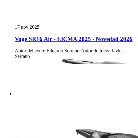
17 nov 2025
Voge SR16 Air - EICMA 2025 - Novedad 2026
Autor del texto
:
Eduardo Serrano
·
Autor de fotos
:
Javier
Serrano