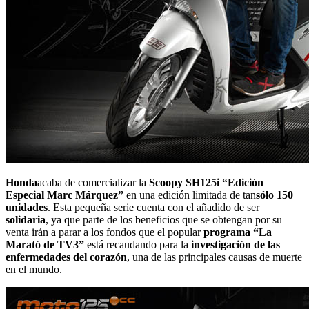
Honda
acaba de comercializar la
Scoopy SH125i “Edición
Especial Marc Márquez”
en una edición limitada de tan
sólo 150
unidades
. Esta pequeña serie cuenta con el añadido de ser
solidaria
, ya que parte de los beneficios que se obtengan por su
venta irán a parar a los fondos que el popular
programa “La
Marató de TV3”
está recaudando para la
investigación de las
enfermedades del corazón
, una de las principales causas de muerte
en el mundo.