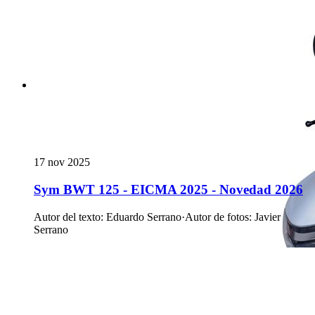
17 nov 2025
Sym BWT 125 - EICMA 2025 - Novedad 2026
Autor del texto
:
Eduardo Serrano
·
Autor de fotos
:
Javier
Serrano