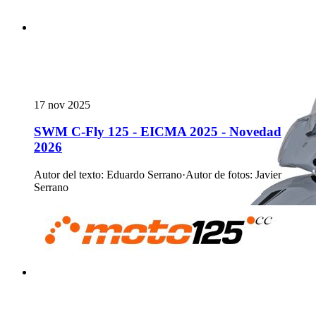
17 nov 2025
SWM C-Fly 125 - EICMA 2025 - Novedad
2026
Autor del texto
:
Eduardo Serrano
·
Autor de fotos
:
Javier
Serrano