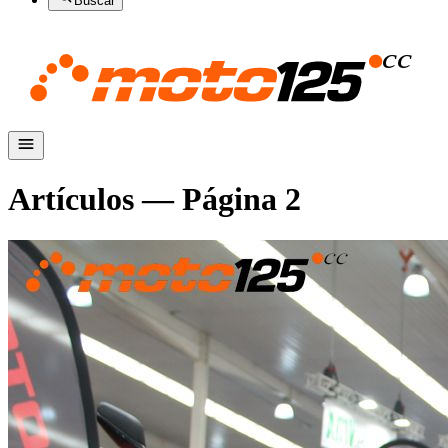
Buscar
Artículos — Página
2