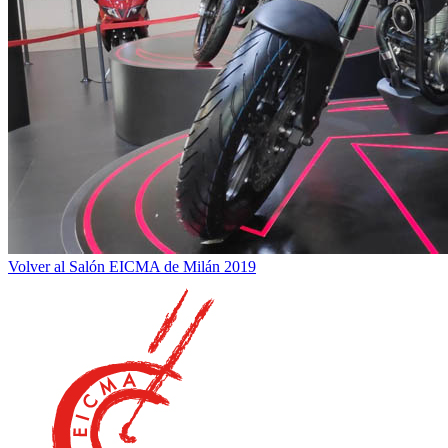
Volver al Salón EICMA de Milán 2019