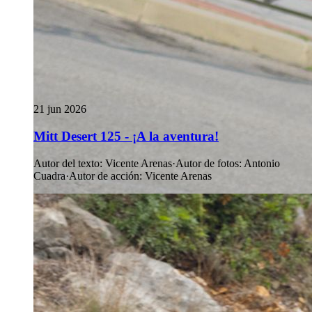
21 jun 2026
Mitt Desert 125 - ¡A la aventura!
Autor del texto
:
Vicente Arenas
·
Autor de fotos
:
Antonio
Cuadra
·
Autor de acción
:
Vicente Arenas