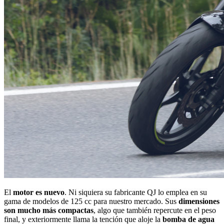
El
motor es nuevo
. Ni siquiera su fabricante QJ lo emplea en su
gama de modelos de 125 cc para nuestro mercado. Sus
dimensiones
son mucho más compactas
, algo que también repercute en el peso
final, y exteriormente llama la tención que aloje la
bomba de agua