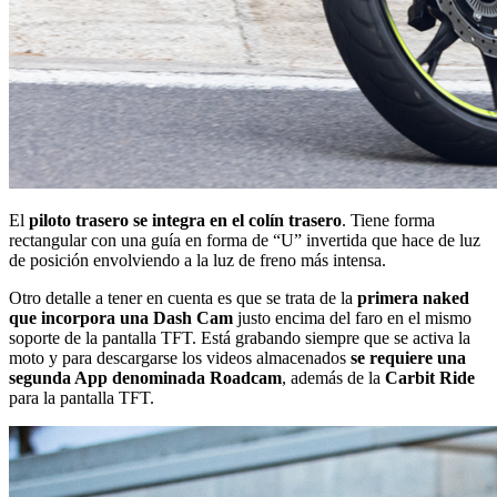
El
piloto trasero se integra en el colín trasero
. Tiene forma
rectangular con una guía en forma de “U” invertida que hace de luz
de posición envolviendo a la luz de freno más intensa.
Otro detalle a tener en cuenta es que se trata de la
primera naked
que incorpora una Dash Cam
justo encima del faro en el mismo
soporte de la pantalla TFT. Está grabando siempre que se activa la
moto y para descargarse los videos almacenados
se requiere una
segunda App denominada Roadcam
, además de la
Carbit Ride
para la pantalla TFT.