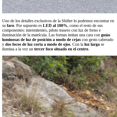
Uno de los detalles exclusivos de la Shifter lo podemos encontrar en
su
faro
. Por supuesto es
LED al 100%
, como el resto de sus
componentes: intermitentes, piloto trasero con luz de freno e
iluminación de la matrícula. Las formas imitan una cara con
guías
luminosas de luz de posición a modo de cejas
con gesto cabreado
y
dos focos de luz corta a modo de ojos
. Con la
luz larga
se
ilumina a la vez un
tercer foco situado en el centro
.