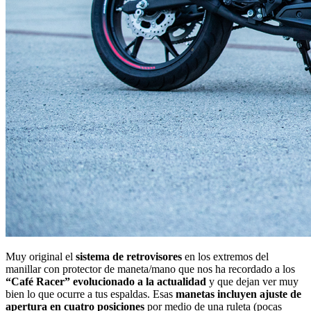
Muy original el
sistema de retrovisores
en los extremos del
manillar con protector de maneta/mano que nos ha recordado a los
“Café Racer” evolucionado a la actualidad
y que dejan ver muy
bien lo que ocurre a tus espaldas. Esas
manetas incluyen ajuste de
apertura en cuatro posiciones
por medio de una ruleta (pocas