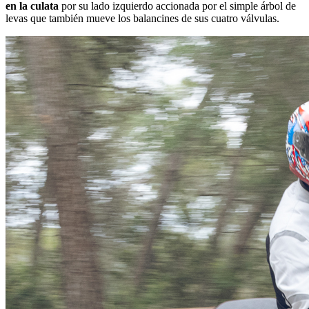
en la culata
por su lado izquierdo accionada por el simple árbol de
levas que también mueve los balancines de sus cuatro válvulas.