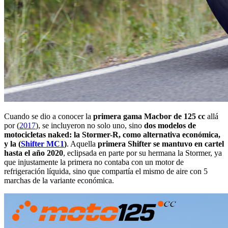
Cuando se dio a conocer la
primera gama Macbor de 125 cc
allá
por (
2017
), se incluyeron no solo uno, sino
dos modelos de
motocicletas naked: la Stormer-R, como alternativa económica,
y la (
Shifter MC1
)
. Aquella
primera Shifter se mantuvo en cartel
hasta el año 2020
, eclipsada en parte por su hermana la Stormer, ya
que injustamente la primera no contaba con un motor de
refrigeración líquida, sino que compartía el mismo de aire con 5
marchas de la variante económica.