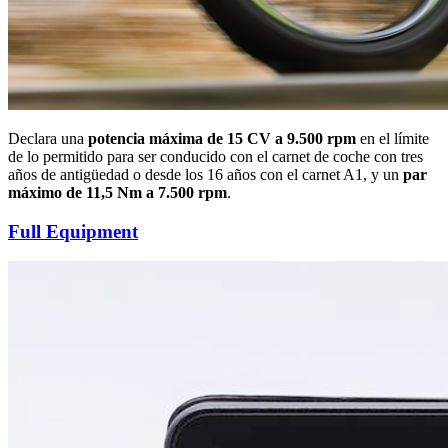
Declara una
potencia máxima de 15 CV a 9.500 rpm
en el límite
de lo permitido para ser conducido con el carnet de coche con tres
años de antigüedad o desde los 16 años con el carnet A1, y un
par
máximo de 11,5 Nm a 7.500 rpm
.
Full Equipment