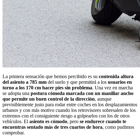
La primera sensación que hemos percibido es su
contenida altura
del asiento a 785 mm
del suelo y que permitirá a los
usuarios en
torno a los 170 cm hacer pies sin problema
. Una vez en marcha
se adopta una
postura cómoda marcada con un manillar ancho
que permite un buen control de la dirección
, aunque
previsiblemente justo para rodar entre coches en los desplazamientos
urbanos y con más motivo cuando los retrovisores sobresalen de los
extremos con el consiguiente riesgo a golpearlos con los de otros
vehículos. El
asiento es cómodo
, pero
se endurece cuando te
encuentras sentado más de tres cuartos de hora
, como pudimos
comprobar.