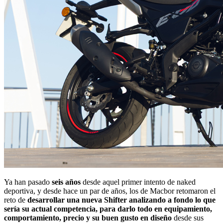
Ya han pasado
seis años
desde aquel primer intento de naked
deportiva, y desde hace un par de años, los de Macbor retomaron el
reto de
desarrollar una nueva Shifter analizando a fondo lo que
sería su actual competencia, para darlo todo en equipamiento,
comportamiento, precio y su buen gusto en diseño
desde sus