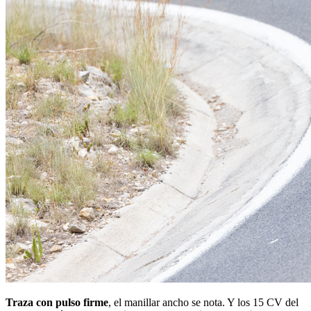
Traza con pulso firme
, el manillar ancho se nota. Y los 15 CV del