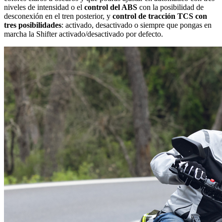
niveles de intensidad o el
control del ABS
con la posibilidad de
desconexión en el tren posterior, y
control de tracción TCS con
tres posibilidades
: activado, desactivado o siempre que pongas en
marcha la Shifter activado/desactivado por defecto.