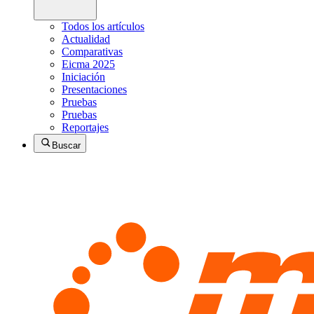
Todos los artículos
Actualidad
Comparativas
Eicma 2025
Iniciación
Presentaciones
Pruebas
Pruebas
Reportajes
Buscar