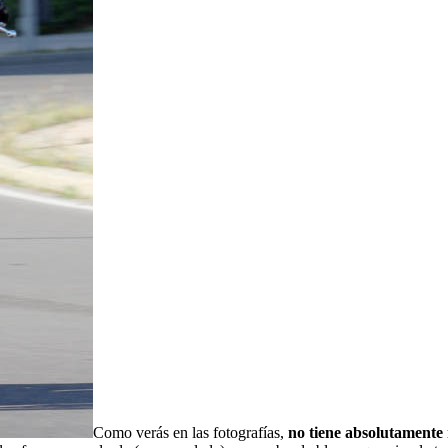
Como verás en las fotografías,
no tiene absolutamente 