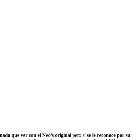
nada que ver con el Neo’s original
pero sí
se le reconoce por su