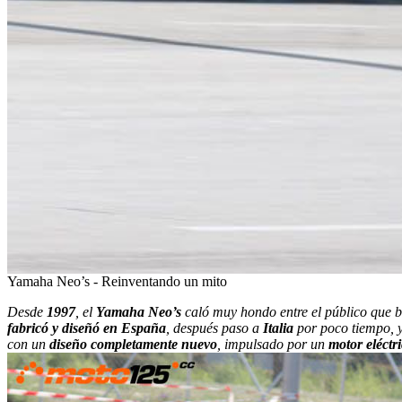
Yamaha Neo’s - Reinventando un mito
Desde
1997
, el
Yamaha Neo’s
caló muy hondo entre el público que
fabricó y diseñó en España
, después paso a
Italia
por poco tiempo, 
con un
diseño completamente nuevo
, impulsado por un
motor eléctr