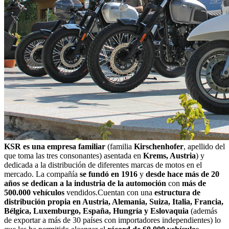
KSR es una empresa familiar
(familia
Kirschenhofer
, apellido del
que toma las tres consonantes) asentada en
Krems, Austria
) y
dedicada a la distribución de diferentes marcas de motos en el
mercado. La compañía
se fundó en 1916
y
desde hace más de 20
años se dedican a la industria de la automoción
con
más de
500.000 vehículos
vendidos.Cuentan con una
estructura de
distribución propia en Austria, Alemania, Suiza, Italia, Francia,
Bélgica, Luxemburgo, España, Hungría y Eslovaquia
(además
de exportar a más de 30 países con importadores independientes) lo