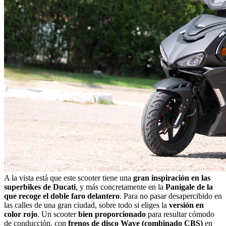
A la vista está que este scooter tiene una
gran inspiración en las
superbikes de Ducati
, y más concretamente en la
Panigale de la
que recoge el doble faro delantero
. Para no pasar desapercibido en
las calles de una gran ciudad, sobre todo si eliges la
versión en
color rojo
. Un scooter
bien proporcionado
para resultar cómodo
de conducción, con
frenos de disco Wave (combinado CBS)
en