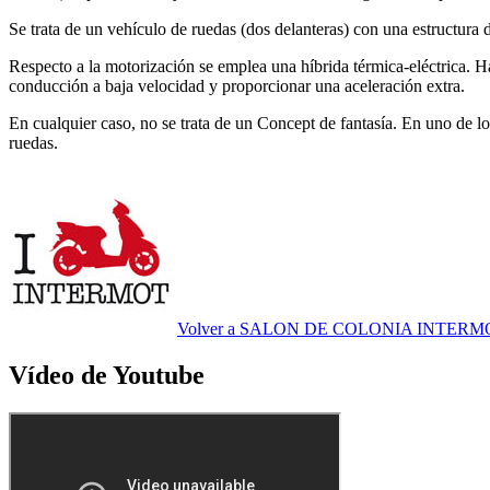
Se trata de un vehículo de ruedas (dos delanteras) con una estructura d
Respecto a la motorización se emplea una híbrida térmica-eléctrica. 
conducción a baja velocidad y proporcionar una aceleración extra.
En cualquier caso, no se trata de un Concept de fantasía. En uno de 
ruedas.
Volver a SALON DE COLONIA INTERM
Vídeo de Youtube