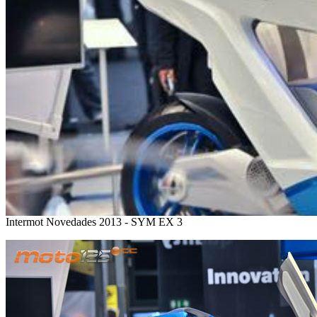
Intermot Novedades 2013 - SYM EX 3