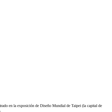
ado en la exposición de Diseño Mundial de Taipei (la capital de
.