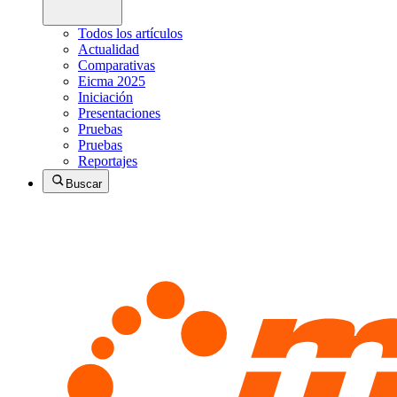
Todos los artículos
Actualidad
Comparativas
Eicma 2025
Iniciación
Presentaciones
Pruebas
Pruebas
Reportajes
Buscar