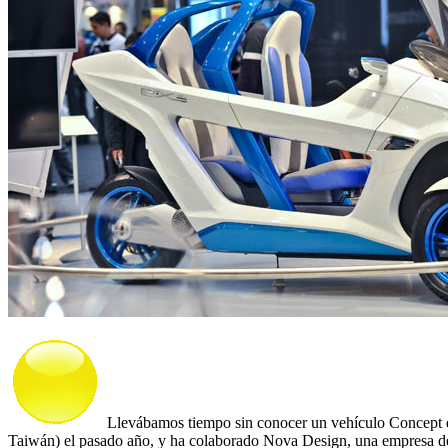
Llevábamos tiempo sin conocer un vehículo Concept di
Taiwán) el pasado año, y ha colaborado Nova Design, una empresa d