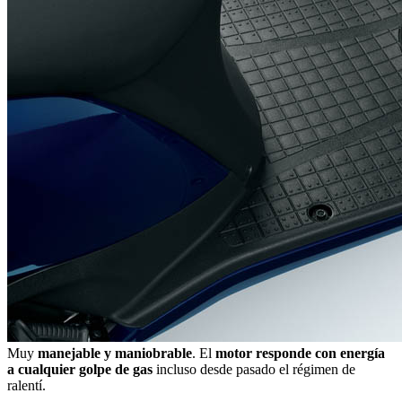
Muy
manejable y maniobrable
. El
motor responde con energía
a cualquier golpe de gas
incluso desde pasado el régimen de
ralentí.