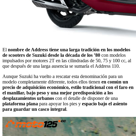
El
nombre de Address tiene una larga tradición en los modelos
de scooters de Suzuki desde la década de los ’80
con modelos
impulsados por motores 2T en las cilindradas de 50, 75 y 100 cc, al
que después de una larga ausencia se sumaría el Address 110.
Aunque Suzuki ha vuelto a rescatar esta denominación para un
modelo completamente diferente, todos ellos tienen
en común un
precio de adquisición económico, estilo tradicional con el faro en
el manillar, bajo peso y una mejor predisposición a los
desplazamientos urbanos
con el detalle de disponer de una
plataforma plana
para apoyar los pies y
espacio bajo el asiento
para guardar un casco integral
.