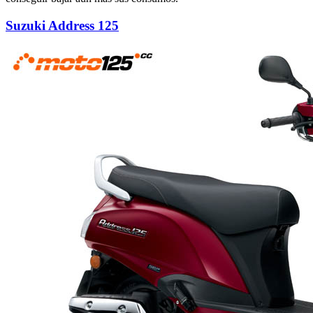
Suzuki Address 125