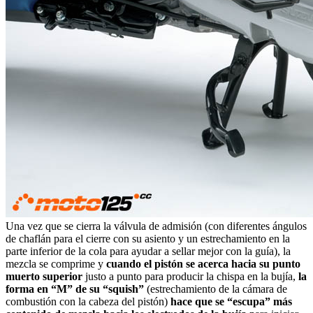
Una vez que se cierra la válvula de admisión (con diferentes ángulos
de chaflán para el cierre con su asiento y un estrechamiento en la
parte inferior de la cola para ayudar a sellar mejor con la guía), la
mezcla se comprime y
cuando el pistón se acerca hacia su punto
muerto superior
justo a punto para producir la chispa en la bujía,
la
forma en “M” de su “squish”
(estrechamiento de la cámara de
combustión con la cabeza del pistón)
hace que se “escupa” más