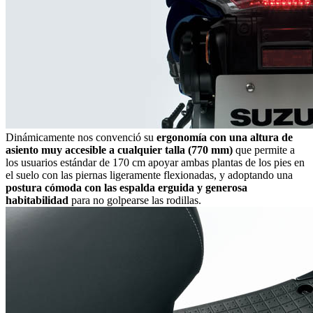
Dinámicamente nos convenció su
ergonomía con una altura de
asiento muy accesible a cualquier talla (770 mm)
que permite a
los usuarios estándar de 170 cm apoyar ambas plantas de los pies en
el suelo con las piernas ligeramente flexionadas, y adoptando una
postura cómoda con las espalda erguida y generosa
habitabilidad
para no golpearse las rodillas.