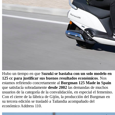
Hubo un tiempo en que
Suzuki se bastaba con un solo modelo en
125 cc para justificar sus buenos resultados económicos
. Nos
estamos refiriendo concretamente al
Burgman 125 Made in Spain
que satisfacía sobradamente
desde 2002
las demandas de muchos
usuarios de la categoría de la convalidación, en especial el femenino.
Con el cierre de la fábrica de Gijón, la producción del Burgman en
su tercera edición se trasladó a Tailandia acompañado del
económico Address 110.