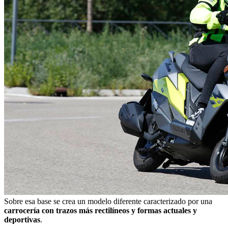
Sobre esa base se crea un modelo diferente caracterizado por una
carrocería con trazos más rectilíneos y formas actuales y
deportivas
.