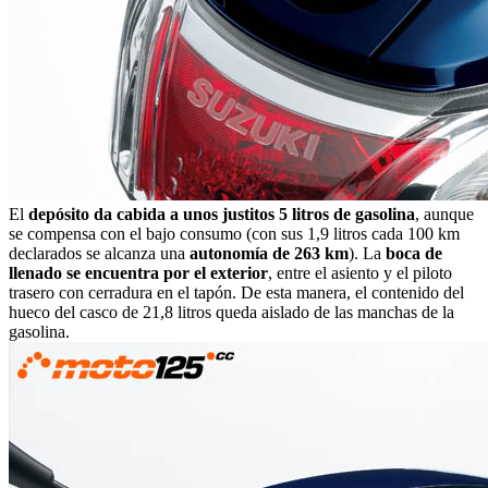
El
depósito da cabida a unos justitos 5 litros de gasolina
, aunque
se compensa con el bajo consumo (con sus 1,9 litros cada 100 km
declarados se alcanza una
autonomía de 263 km
). La
boca de
llenado se encuentra por el exterior
, entre el asiento y el piloto
trasero con cerradura en el tapón. De esta manera, el contenido del
hueco del casco de 21,8 litros queda aislado de las manchas de la
gasolina.