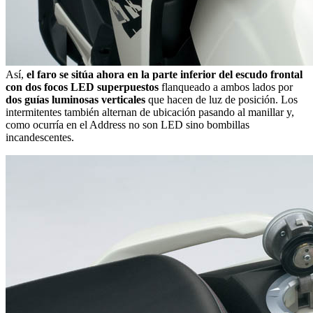
Así,
el faro se sitúa ahora en la parte inferior del escudo frontal
con dos focos LED superpuestos
flanqueado a ambos lados por
dos guías luminosas verticales
que hacen de luz de posición. Los
intermitentes también alternan de ubicación pasando al manillar y,
como ocurría en el Address no son LED sino bombillas
incandescentes.