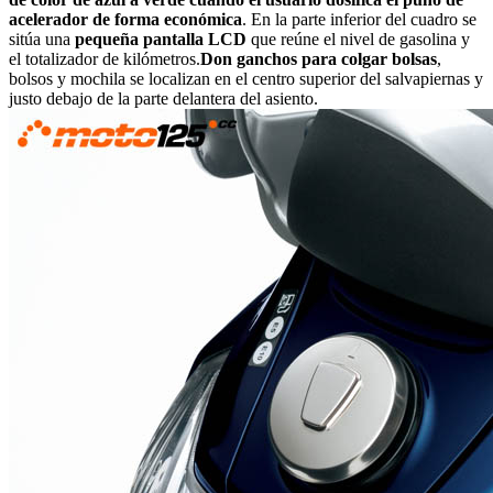
acelerador de forma económica
. En la parte inferior del cuadro se
sitúa una
pequeña pantalla LCD
que reúne el nivel de gasolina y
el totalizador de kilómetros.
Don ganchos para colgar bolsas
,
bolsos y mochila se localizan en el centro superior del salvapiernas y
justo debajo de la parte delantera del asiento.