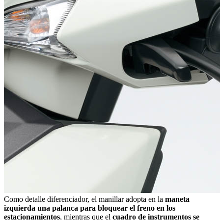
Como detalle diferenciador, el manillar adopta en la
maneta
izquierda una palanca para bloquear el freno en los
estacionamientos
, mientras que el
cuadro de instrumentos se