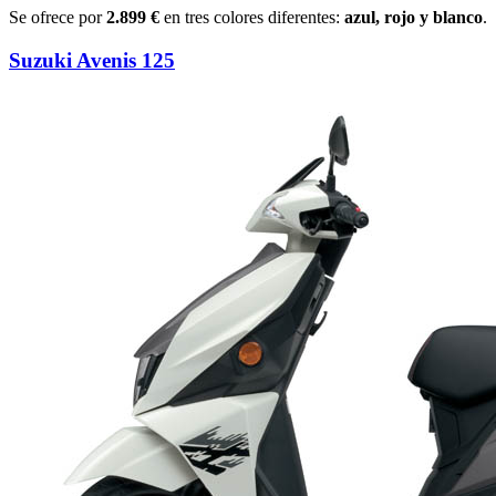
Se ofrece por
2.899 €
en tres colores diferentes:
azul, rojo y blanco
.
Suzuki Avenis 125