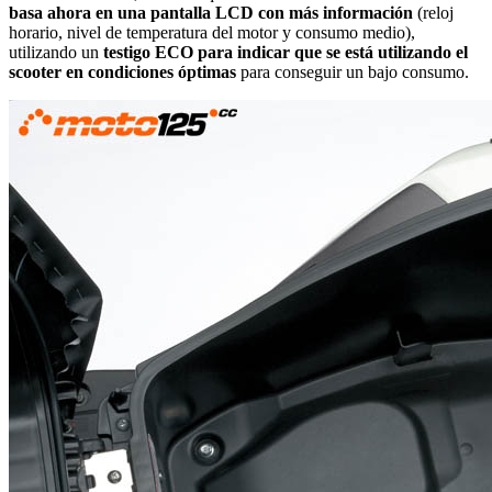
basa ahora en una pantalla LCD con más información
(reloj
horario, nivel de temperatura del motor y consumo medio),
utilizando un
testigo ECO para indicar que se está utilizando el
scooter en condiciones óptimas
para conseguir un bajo consumo.