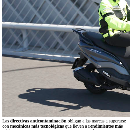
Las
directivas anticontaminación
obligan a las marcas a superarse
con
mecánicas más tecnológicas
que lleven a
rendimientos más