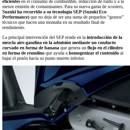
eficientes
en el consumo de combustible, reducción de ruido y a la
menor emisión de contaminantes. Para su nueva gama de scooters,
Suzuki ha recurrido a su tecnología SEP (Suzuki Eco
Performance)
que no deja de ser una suma de pequeños “granos”
técnicos que hacen una montaña en su resultado final de
rendimiento.
La principal intervención del SEP reside en la
introducción de la
mezcla aire-gasolina en la admisión mediante un conducto
curvado en forma de banana
que genera un
flujo en el cilindro
en forma de remolino
que ayuda a
homogenizar el contenido
al
bajar el pistón hacia su punto muerto inferior.