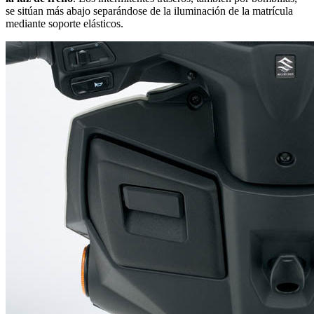
se sitúan más abajo separándose de la iluminación de la matrícula
mediante soporte elásticos.