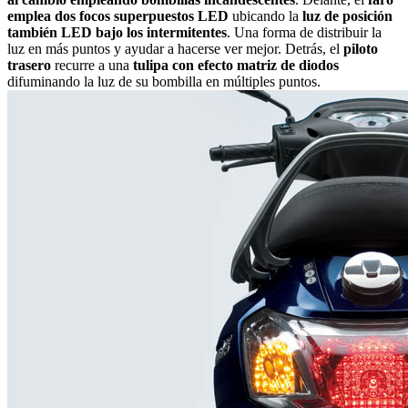
emplea dos focos superpuestos LED
ubicando la
luz de posición
también LED bajo los intermitentes
. Una forma de distribuir la
luz en más puntos y ayudar a hacerse ver mejor. Detrás, el
piloto
trasero
recurre a una
tulipa con efecto matriz de diodos
difuminando la luz de su bombilla en múltiples puntos.