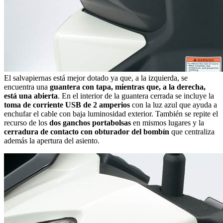
El salvapiernas está mejor dotado ya que, a la izquierda, se
encuentra una
guantera con tapa, mientras que, a la derecha,
está una abierta
. En el interior de la guantera cerrada se incluye la
toma de corriente USB de 2 amperios
con la luz azul que ayuda a
enchufar el cable con baja luminosidad exterior. También se repite el
recurso de los
dos ganchos portabolsas
en mismos lugares y la
cerradura de contacto con obturador del bombín
que centraliza
además la apertura del asiento.