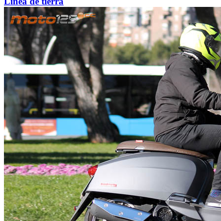
Línea de tierra