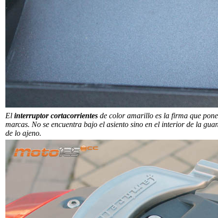
El
interruptor cortacorrientes
de color amarillo es la firma que pone
marcas. No se encuentra bajo el asiento sino en el interior de la guan
de lo ajeno.