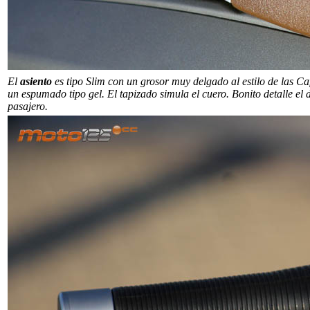
El
asiento
es tipo Slim con un grosor muy delgado al estilo de las Ca
un espumado tipo gel. El tapizado simula el cuero. Bonito detalle el
pasajero.