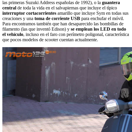
las primeras Suzuki Address españolas de 1992), o la
guantera
central
de toda la vida en el salvapiernas que incluye el típico
interruptor cortacorrientes
amarillo que incluye Sym en todas sus
creaciones y una
toma de corriente USB
para enchufar el móvil.
Para encontramos también que han desaparecido las bombillas de
filamento (las que inventó Edison) y
se emplean los LED en todo
el vehículo
, incluso en el faro con perímetro poligonal, característica
que pocos modelos de scooter cuentan actualmente.