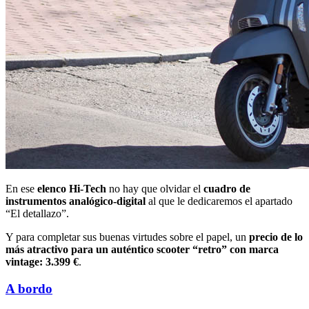
En ese
elenco Hi-Tech
no hay que olvidar el
cuadro de
instrumentos analógico-digital
al que le dedicaremos el apartado
“El detallazo”.
Y para completar sus buenas virtudes sobre el papel, un
precio de lo
más atractivo para un auténtico scooter “retro” con marca
vintage: 3.399 €
.
A bordo