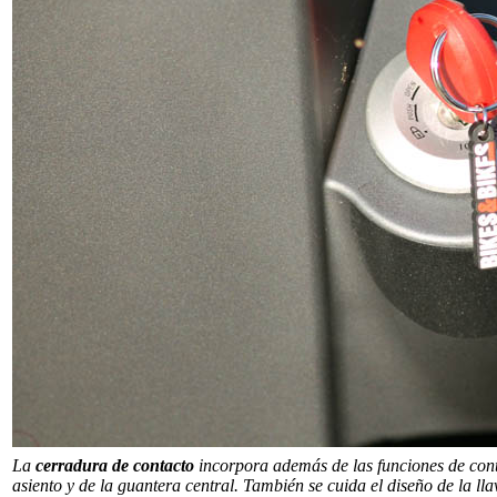
La
cerradura de contacto
incorpora además de las funciones de cont
asiento y de la guantera central. También se cuida el diseño de la l