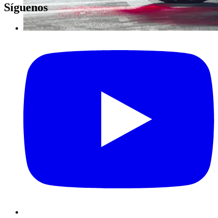
Síguenos