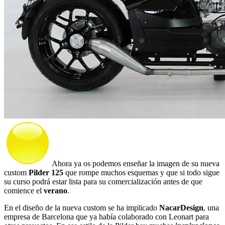
Ahora ya os podemos enseñar la imagen de su nueva
custom
Pilder 125
que rompe muchos esquemas y que si todo sigue
su curso podrá estar lista para su comercialización antes de que
comience el
verano
.
En el diseño de la nueva custom se ha implicado
NacarDesign
, una
empresa de Barcelona que ya había colaborado con Leonart para