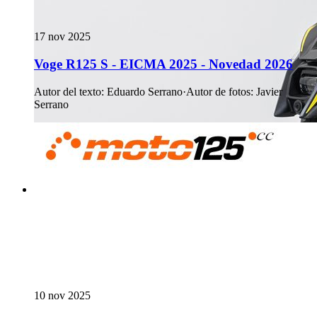
17 nov 2025
Voge R125 S - EICMA 2025 - Novedad 2026
Autor del texto
:
Eduardo Serrano
·
Autor de fotos
:
Javier
Serrano
10 nov 2025