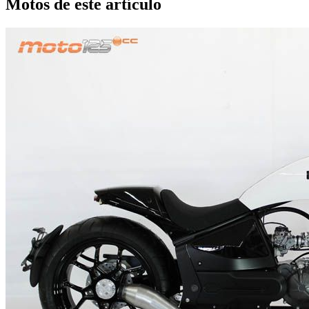
Motos de este artículo