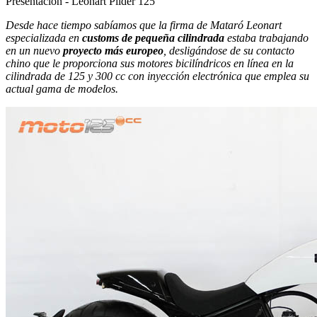
Presentación - Leonart Pilder 125
Desde hace tiempo sabíamos que la firma de Mataró Leonart
especializada en
customs de pequeña cilindrada
estaba trabajando
en un nuevo
proyecto más europeo
, desligándose de su contacto
chino que le proporciona sus motores bicilíndricos en línea en la
cilindrada de 125 y 300 cc con inyección electrónica que emplea su
actual gama de modelos.