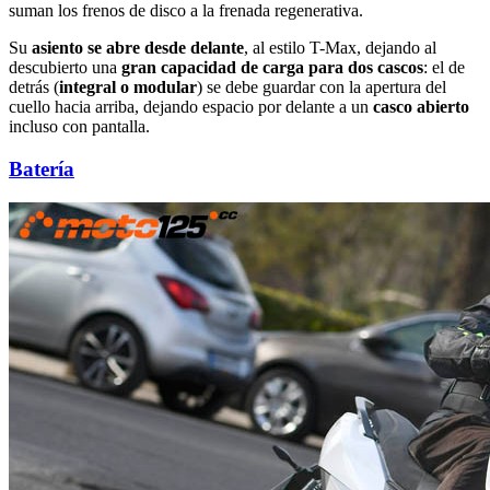
suman los frenos de disco a la frenada regenerativa.
Su
asiento se abre desde delante
, al estilo T-Max, dejando al
descubierto una
gran capacidad de carga para dos cascos
: el de
detrás (
integral o modular
) se debe guardar con la apertura del
cuello hacia arriba, dejando espacio por delante a un
casco abierto
incluso con pantalla.
Batería