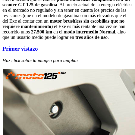
scooter GT 125 de gasolina
. Al precio actual de la energía eléctrica
en el mercado no regulado y sin tener en cuenta los precios de las
revisiones (que en el modelo de gasolina son más elevados que el
del Exe al contar con un
motor brushless sin escobillas que no
requiere mantenimiento
) el Exe es más rentable una vez se han
recorrido unos
27.500 km
en el
modo intermedio Normal
, algo
que un usuario medio puede lograr en
tres años de uso
.
Primer vistazo
Haz click sobre la imagen para ampliar