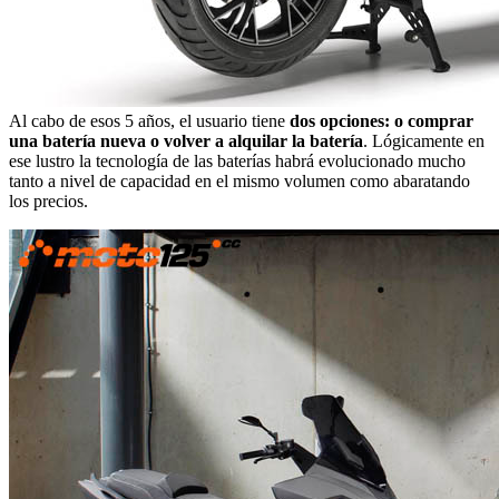
Al cabo de esos 5 años, el usuario tiene
dos opciones: o comprar
una batería nueva o volver a alquilar la batería
. Lógicamente en
ese lustro la tecnología de las baterías habrá evolucionado mucho
tanto a nivel de capacidad en el mismo volumen como abaratando
los precios.