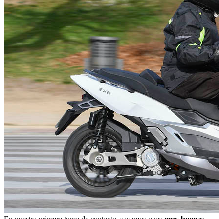
En nuestra primera toma de contacto, sacamos unas
muy buenas