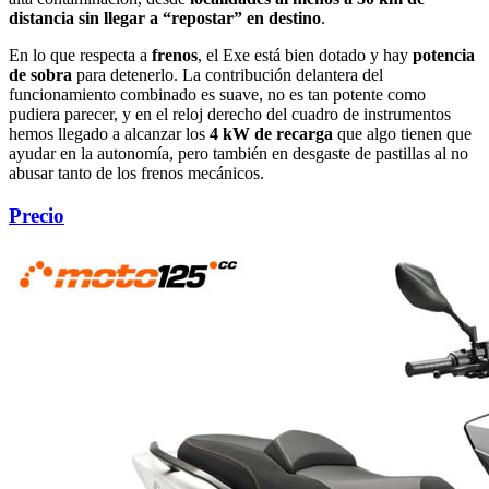
distancia sin llegar a “repostar” en destino
.
En lo que respecta a
frenos
, el Exe está bien dotado y hay
potencia
de sobra
para detenerlo. La contribución delantera del
funcionamiento combinado es suave, no es tan potente como
pudiera parecer, y en el reloj derecho del cuadro de instrumentos
hemos llegado a alcanzar los
4 kW de recarga
que algo tienen que
ayudar en la autonomía, pero también en desgaste de pastillas al no
abusar tanto de los frenos mecánicos.
Precio