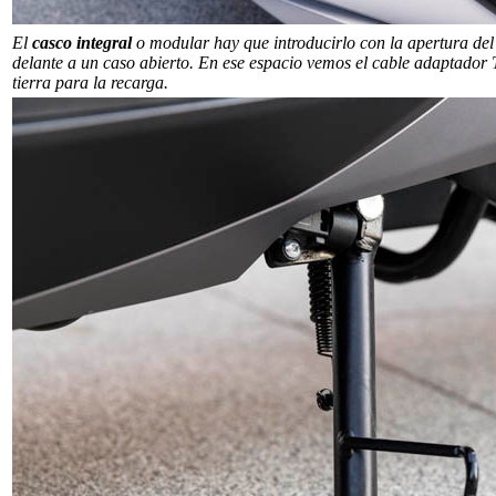
El
casco integral
o modular hay que introducirlo con la apertura del 
delante a un caso abierto. En ese espacio vemos el cable adaptador 
tierra para la recarga.