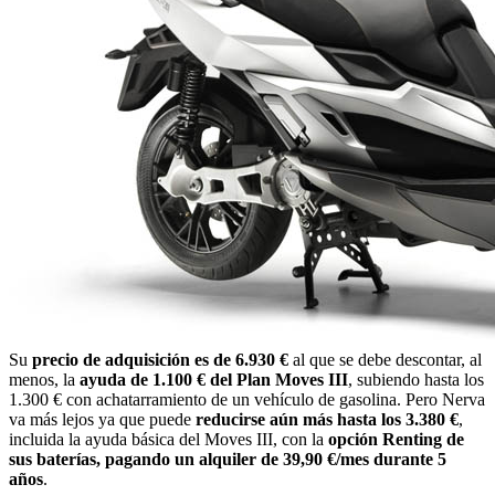
Su
precio de adquisición es de 6.930 €
al que se debe descontar, al
menos, la
ayuda de 1.100 € del Plan Moves III
, subiendo hasta los
1.300 € con achatarramiento de un vehículo de gasolina. Pero Nerva
va más lejos ya que puede
reducirse aún más hasta los 3.380 €
,
incluida la ayuda básica del Moves III, con la
opción Renting de
sus baterías, pagando un alquiler de 39,90 €/mes durante 5
años
.