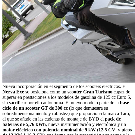
Nueva incorporación en el segmento de los scooters eléctricos. El
Nerva Exe
se posiciona como un
scooter Gran Turismo
capaz de
superar en prestaciones a los modelos de gasolina de 125 cc Euro 5,
sin sacrificar por ello autonomía. El nuevo modelo parte de la
base
ciclo de un scooter GT de 300 cc
(lo que demuestra su
sobredimensionamiento y robustez) que proporciona la marca Taro,
al que se añade en las cadenas de montaje de BYD el
pack de
baterías de 5,76 kWh
, nueva instrumentación y electrónica y un
motor eléctrico con potencia nominal de 9 kW (12,5 CV
, y
picos