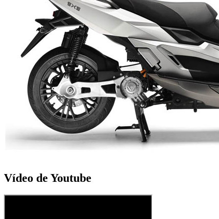
Vídeo de Youtube