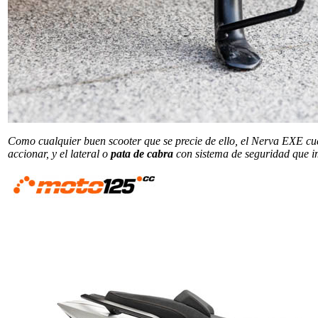
Como cualquier buen scooter que se precie de ello, el Nerva EXE cuent
accionar, y el lateral o
pata de cabra
con sistema de seguridad que im