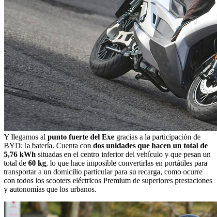
Y llegamos al
punto fuerte del Exe
gracias a la participación de
BYD: la batería. Cuenta con
dos unidades que hacen un total de
5,76 kWh
situadas en el centro inferior del vehículo y que pesan un
total de
60 kg
, lo que hace imposible convertirlas en portátiles para
transportar a un domicilio particular para su recarga, como ocurre
con todos los scooters eléctricos Premium de superiores prestaciones
y autonomías que los urbanos.