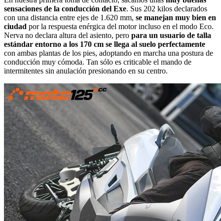
sensaciones de la conducción del Exe
. Sus 202 kilos declarados
con una distancia entre ejes de 1.620 mm,
se manejan muy bien en
ciudad
por la respuesta enérgica del motor incluso en el modo Eco.
Nerva no declara altura del asiento, pero
para un usuario de talla
estándar entorno a los 170 cm se llega al suelo perfectamente
con ambas plantas de los pies, adoptando en marcha una postura de
conducción muy cómoda. Tan sólo es criticable el mando de
intermitentes sin anulación presionando en su centro.