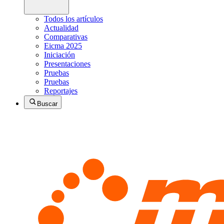
Todos los artículos
Actualidad
Comparativas
Eicma 2025
Iniciación
Presentaciones
Pruebas
Pruebas
Reportajes
Buscar