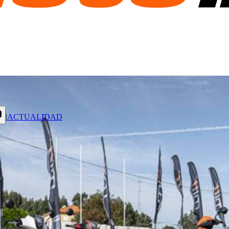
|
ACTUALIDAD