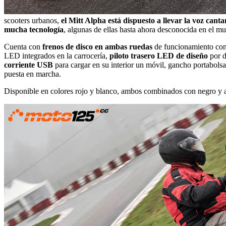
scooters urbanos,
el Mitt Alpha está dispuesto a llevar la voz canta
mucha tecnología
, algunas de ellas hasta ahora desconocida en el 
Cuenta con
frenos de disco en ambas ruedas
de funcionamiento c
LED integrados en la carrocería,
piloto trasero LED de diseño
por d
corriente USB
para cargar en su interior un móvil, gancho portabols
puesta en marcha.
Disponible en colores rojo y blanco, ambos combinados con negro y 