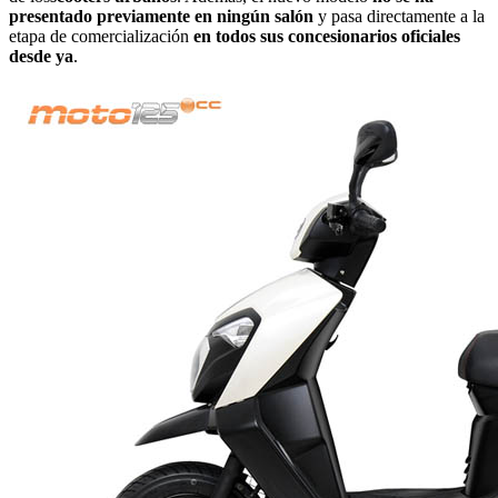
presentado previamente en ningún salón
y pasa directamente a la
etapa de comercialización
en todos sus concesionarios oficiales
desde ya
.