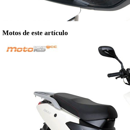
Motos de este artículo