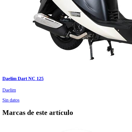
Daelim Dart NC 125
Daelim
Sin datos
Marcas de este artículo