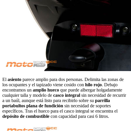
El
asiento
parece amplio para dos personas. Delimita las zonas de
los ocupantes y el tapizado viene cosido con
hilo rojo
. Debajo
encontramos un
amplio hueco
que puede albergar holgadamente
cualquier talla y modelo de
casco integral
sin necesidad de recurrir
a un baúl, aunque está listo para recibirlo sobre su
parrilla
portabultos plana de fundición
sin necesidad de soportes
específicos. Tras el hueco para el casco integral se encuentra el
depósito de combustible
con capacidad para casi 6 litros.