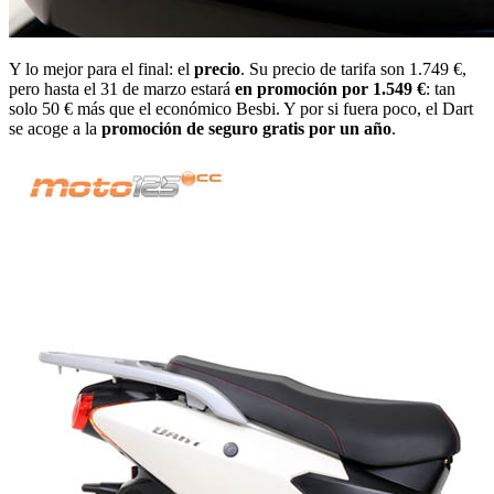
Y lo mejor para el final: el
precio
. Su precio de tarifa son 1.749 €,
pero hasta el 31 de marzo estará
en promoción por 1.549 €
: tan
solo 50 € más que el económico Besbi. Y por si fuera poco, el Dart
se acoge a la
promoción de seguro gratis por un año
.