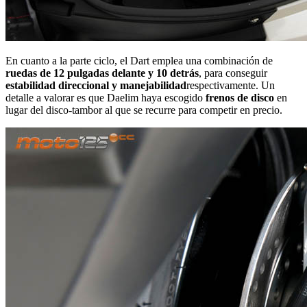
En cuanto a la parte ciclo, el Dart emplea una combinación de
ruedas de 12 pulgadas delante y 10 detrás
, para conseguir
estabilidad direccional y manejabilidad
respectivamente. Un
detalle a valorar es que Daelim haya escogido
frenos de disco
en
lugar del disco-tambor al que se recurre para competir en precio.