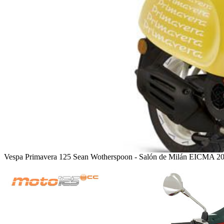
Vespa Primavera 125 Sean Wotherspoon - Salón de Milán EICMA 2