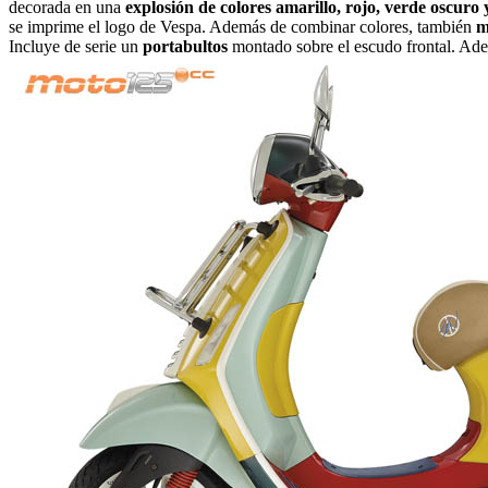
decorada en una
explosión de colores amarillo, rojo, verde oscuro 
se imprime el logo de Vespa. Además de combinar colores, también
m
Incluye de serie un
portabultos
montado sobre el escudo frontal. Ad