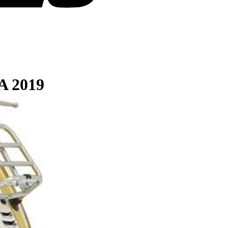
A 2019