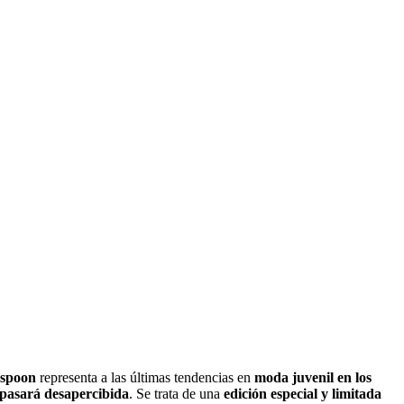
spoon
representa a las últimas tendencias en
moda juvenil en los
pasará desapercibida
. Se trata de una
edición especial y limitada