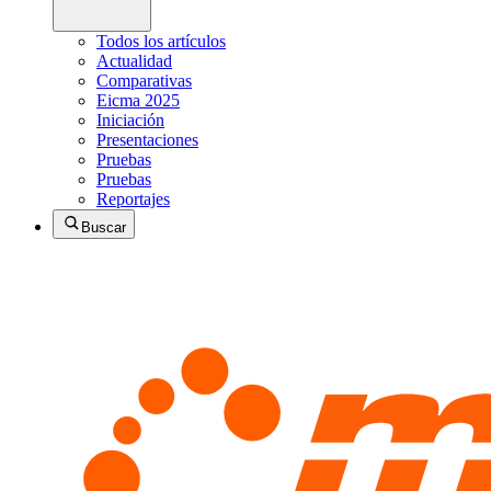
Todos los artículos
Actualidad
Comparativas
Eicma 2025
Iniciación
Presentaciones
Pruebas
Pruebas
Reportajes
Buscar