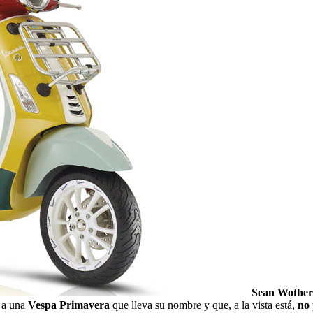
Sean Wother
 a una
Vespa Primavera
que lleva su nombre y que, a la vista está,
no 