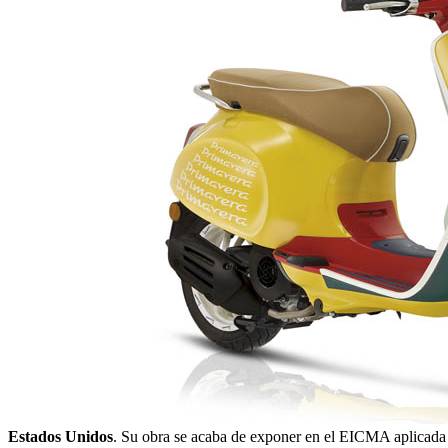
Estados Unidos
. Su obra se acaba de exponer en el EICMA aplicada