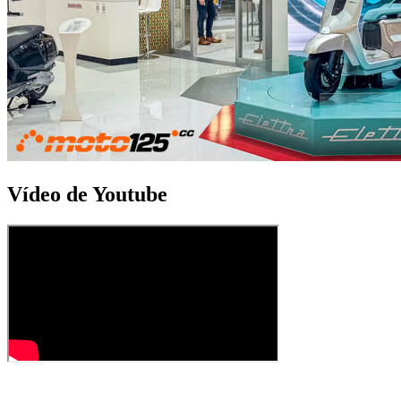
Vídeo de Youtube