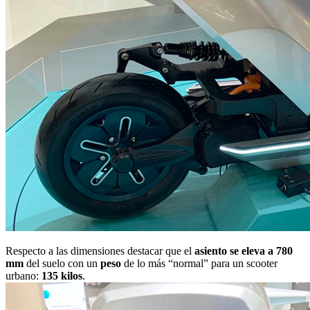
Respecto a las dimensiones destacar que el
asiento se eleva a 780
mm
del suelo con un
peso
de lo más “normal” para un scooter
urbano:
135 kilos
.