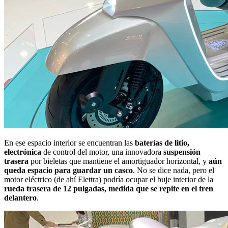
En ese espacio interior se encuentran las
baterías de litio,
electrónica
de control del motor, una innovadora
suspensión
trasera
por bieletas que mantiene el amortiguador horizontal, y
aún
queda espacio para guardar un casco
. No se dice nada, pero el
motor eléctrico (de ahí Elettra) podría ocupar el buje interior de la
rueda trasera de 12 pulgadas, medida que se repite en el tren
delantero
.