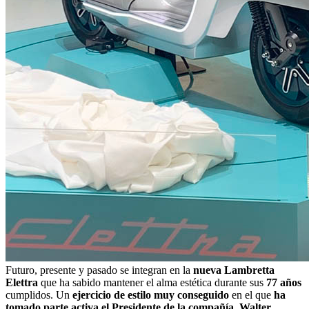
Futuro, presente y pasado se integran en la
nueva Lambretta
Elettra
que ha sabido mantener el alma estética durante sus
77 años
cumplidos. Un
ejercicio de estilo muy conseguido
en el que
ha
tomado parte activa el Presidente de la compañía, Walter