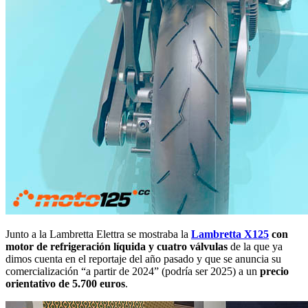
Junto a la Lambretta Elettra se mostraba la
Lambretta X125
con
motor de refrigeración líquida y cuatro válvulas
de la que ya
dimos cuenta en el reportaje del año pasado y que se anuncia su
comercialización “a partir de 2024” (podría ser 2025) a un
precio
orientativo de 5.700 euros
.