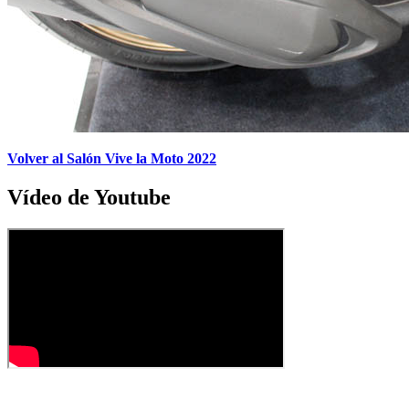
Volver al Salón Vive la Moto 2022
Vídeo de Youtube