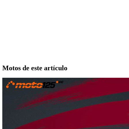
Motos de este artículo