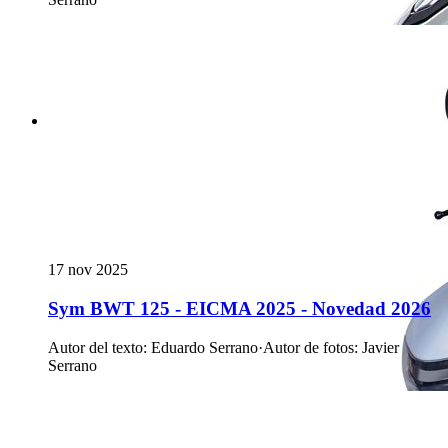
17 nov 2025
Sym BWT 125 - EICMA 2025 - Novedad 2026
Autor del texto
:
Eduardo Serrano
·
Autor de fotos
:
Javier
Serrano