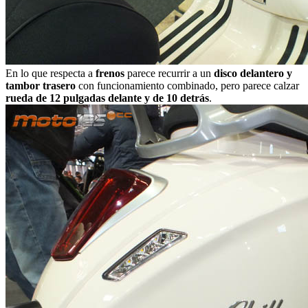
En lo que respecta a
frenos
parece recurrir a un
disco delantero y
tambor trasero
con funcionamiento combinado, pero parece calzar
rueda de 12 pulgadas delante y de 10 detrás
.