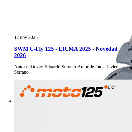
17 nov 2025
SWM C-Fly 125 - EICMA 2025 - Novedad
2026
Autor del texto
:
Eduardo Serrano
·
Autor de fotos
:
Javier
Serrano