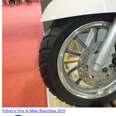
Volver a Vive la Moto Barcelona 2019