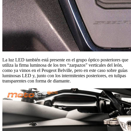
La luz LED también está presente en el grupo óptico posteriores que
utiliza la firma luminosa de los tres “zarpazos” verticales del león,
como ya vimos en el Peugeot Belville, pero en este caso sobre guías
luminosas LED y, junto con los intermitentes posteriores, en tulipas
transparentes con forma de diamante.