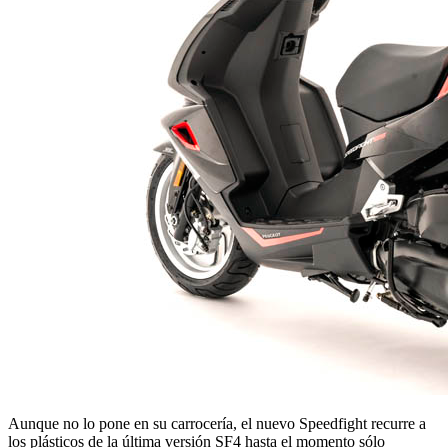
Aunque no lo pone en su carrocería, el nuevo Speedfight recurre a
los plásticos de la última versión SF4 hasta el momento sólo