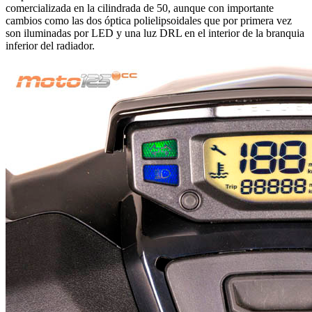
comercializada en la cilindrada de 50, aunque con importante
cambios como las dos óptica polielipsoidales que por primera vez
son iluminadas por LED y una luz DRL en el interior de la branquia
inferior del radiador.