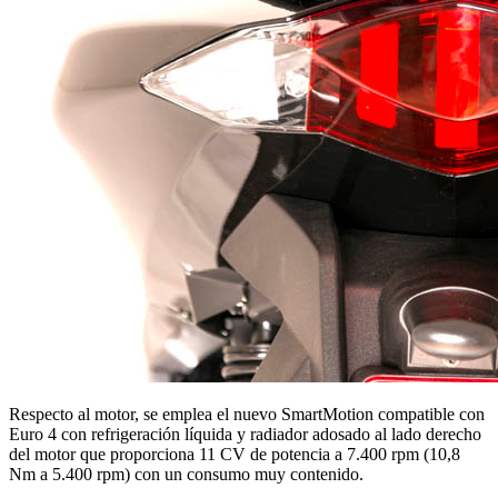
Respecto al motor, se emplea el nuevo SmartMotion compatible con
Euro 4 con refrigeración líquida y radiador adosado al lado derecho
del motor que proporciona 11 CV de potencia a 7.400 rpm (10,8
Nm a 5.400 rpm) con un consumo muy contenido.