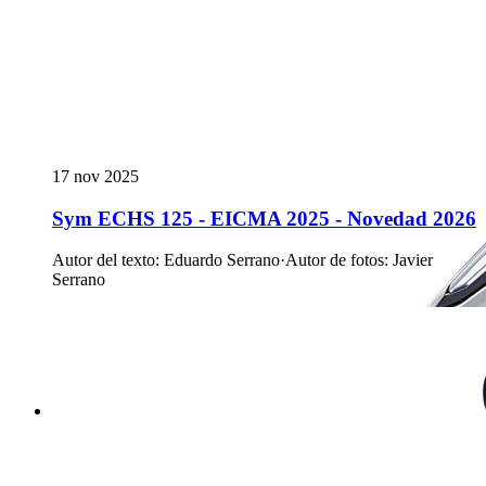
17 nov 2025
Sym ECHS 125 - EICMA 2025 - Novedad 2026
Autor del texto
:
Eduardo Serrano
·
Autor de fotos
:
Javier
Serrano