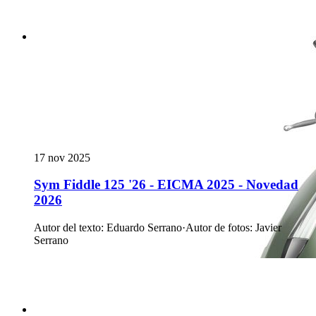
17 nov 2025
Sym Fiddle 125 '26 - EICMA 2025 - Novedad
2026
Autor del texto
:
Eduardo Serrano
·
Autor de fotos
:
Javier
Serrano