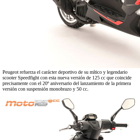
Peugeot refuerza el carácter deportivo de su mítico y legendario
scooter Speedfight con esta nueva versión de 125 cc que coincide
precisamente con el 20º aniversario del lanzamiento de la primera
versión con suspensión monobrazo y 50 cc.