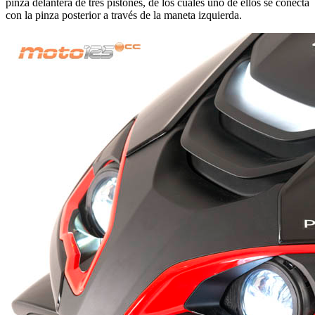
pinza delantera de tres pistones, de los cuales uno de ellos se conecta
con la pinza posterior a través de la maneta izquierda.