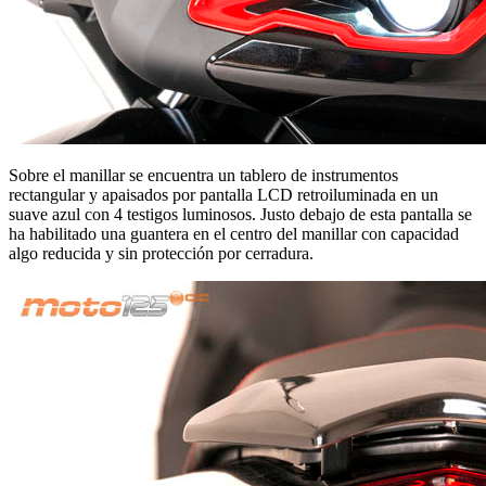
Sobre el manillar se encuentra un tablero de instrumentos
rectangular y apaisados por pantalla LCD retroiluminada en un
suave azul con 4 testigos luminosos. Justo debajo de esta pantalla se
ha habilitado una guantera en el centro del manillar con capacidad
algo reducida y sin protección por cerradura.