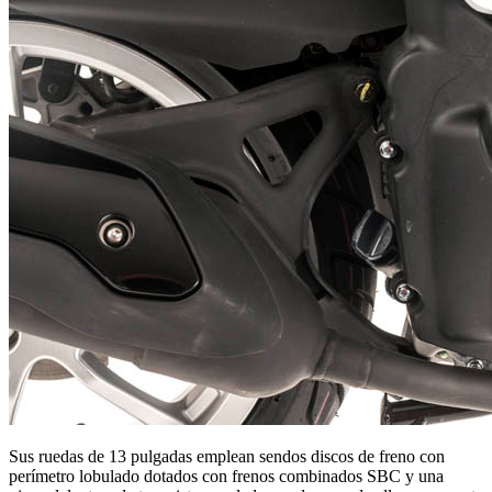
Sus ruedas de 13 pulgadas emplean sendos discos de freno con
perímetro lobulado dotados con frenos combinados SBC y una