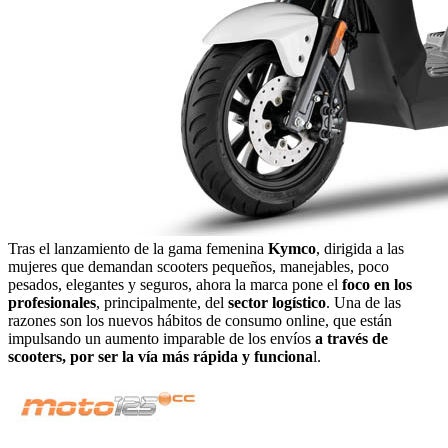
Tras el lanzamiento de la gama femenina
Kymco
, dirigida a las
mujeres que demandan scooters pequeños, manejables, poco
pesados, elegantes y seguros, ahora la marca pone el
foco en los
profesionales
, principalmente, del
sector logístico
. Una de las
razones son los nuevos hábitos de consumo online, que están
impulsando un aumento imparable de los envíos
a través de
scooters, por ser la vía más rápida y funciona
l.