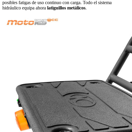
posibles fatigas de uso continuo con carga. Todo el sistema
hidráulico equipa ahora
latiguillos metálicos
.