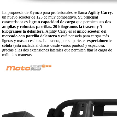
La propuesta de Kymco para profesionales se llama
Agility Carry
,
un nuevo scooter de 125 cc muy competitivo. Su principal
característica es la
gran capacidad de carga
que permiten sus
dos
amplias y robustas parrillas
:
20 kilogramos la trasera y 5
kilogramos la delantera
. Agility Carry es el
único scooter del
mercado con parrilla delantera
y está pensada para cargas más
ligeras y más accesibles. La trasera, por su parte, es
especialmente
sólida
(está anclada al chasis desde varios puntos) y espaciosa,
gracias a las dos extensiones laterales que permiten fijar la carga de
múltiples maneras.