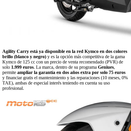
Agility Carry está ya disponible en la red Kymco en dos colores
brillo (blanco y negro)
y es la opción más competitiva de la gama
Kymco de 125 cc con un precio de venta recomendado (PVR) de
solo
1.999 euros
. La marca, dentro de su programa
Geniues
,
permite
ampliar la garantía en dos años extra por solo 75 euros
y financiar gratis el mantenimiento y las reparaciones (10 meses, 0%
TAE), ambas de especial interés teniendo en cuenta su uso
profesional.