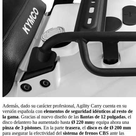
Además, dado su carácter profesional, Agility Carry cuenta en su
versión española con
elementos de seguridad idénticos al resto de
la gama
. Gracias al nuevo diseño de las
llantas de 12 pulgadas
, el
disco delantero ha aumentado hasta
Ø 220 mm
y equipa ahora una
pinza de 3 pistones
. En la parte
trasera
, el
disco es de Ø 200 mm
para asegurar la efectividad del
sistema de frenos CBS
ante las