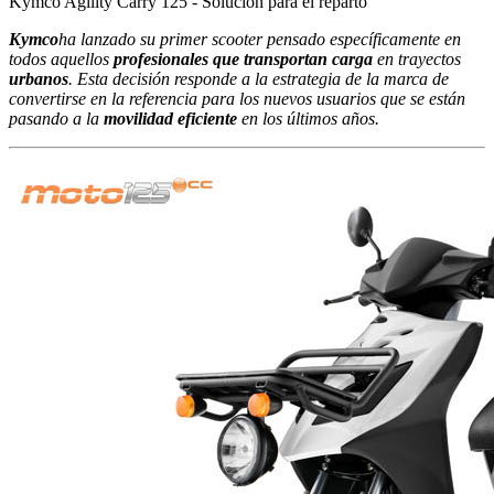
Kymco Agility Carry 125 - Solución para el reparto
Kymco
ha lanzado su primer scooter pensado específicamente en
todos aquellos
profesionales que transportan carga
en trayectos
urbanos
. Esta decisión responde a la estrategia de la marca de
convertirse en la referencia para los nuevos usuarios que se están
pasando a la
movilidad eficiente
en los últimos años.