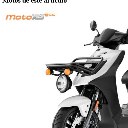
Motos de este artículo