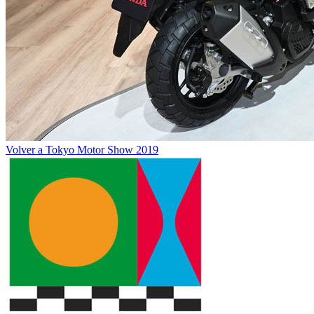
Volver a Tokyo Motor Show 2019