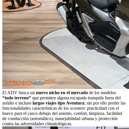
El ADV busca un
nuevo nicho en el mercado
de los modelos
“todo terreno”
que permiten alguna escapada tranquila fuera del
asfalto e incluso
largos viajes tipo Aventura
, sin por ello perder las
funcionalidades características de los scooters: practicidad con el
hueco para el casco debajo del asiento, confort, limpieza, facilidad
de conducción (automático), manejabilidad urbana y protección
contra las adversidades climatológicas.