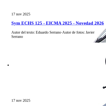
17 nov 2025
Sym ECHS 125 - EICMA 2025 - Novedad 2026
Autor del texto
:
Eduardo Serrano
·
Autor de fotos
:
Javier
Serrano
17 nov 2025