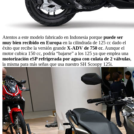
Atentos a este modelo fabricado en Indonesia porque
puede ser
muy bien recibido en Europa
en la cilindrada de 125 cc dado el
éxito que recibe la versión grande
X-ADV de 750 cc
. Aunque el
motor cubica 150 cc, podría “bajarse” a los 125 ya que emplea una
motorización eSP refrigerada por agua con culata de 2 válvulas
,
la misma para más señas que usa nuestro SH Scoopy 125i.