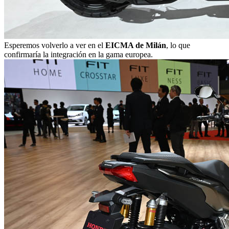
Esperemos volverlo a ver en el
EICMA de Milán
, lo que
confirmaría la integración en la gama europea.