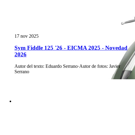
17 nov 2025
Sym Fiddle 125 '26 - EICMA 2025 - Novedad
2026
Autor del texto
:
Eduardo Serrano
·
Autor de fotos
:
Javier
Serrano