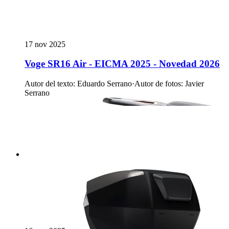
17 nov 2025
Voge SR16 Air - EICMA 2025 - Novedad 2026
Autor del texto
:
Eduardo Serrano
·
Autor de fotos
:
Javier
Serrano