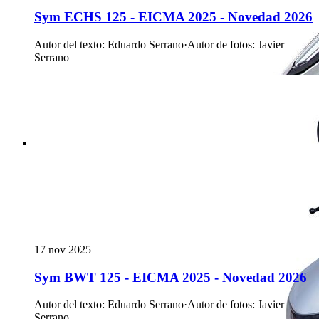
Sym ECHS 125 - EICMA 2025 - Novedad 2026
Autor del texto
:
Eduardo Serrano
·
Autor de fotos
:
Javier
Serrano
17 nov 2025
Sym BWT 125 - EICMA 2025 - Novedad 2026
Autor del texto
:
Eduardo Serrano
·
Autor de fotos
:
Javier
Serrano