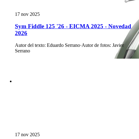
17 nov 2025
Sym Fiddle 125 '26 - EICMA 2025 - Novedad
2026
Autor del texto
:
Eduardo Serrano
·
Autor de fotos
:
Javier
Serrano
17 nov 2025