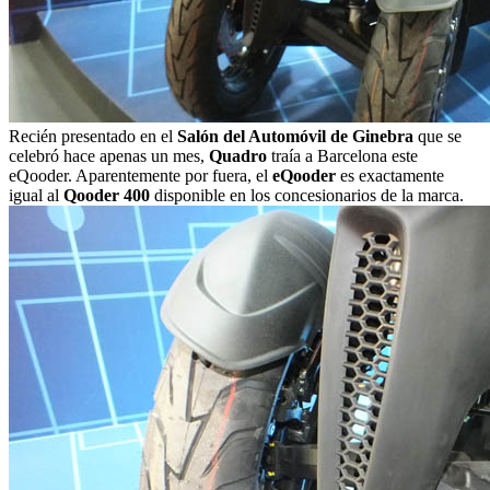
Recién presentado en el
Salón del Automóvil de Ginebra
que se
celebró hace apenas un mes,
Quadro
traía a Barcelona este
eQooder. Aparentemente por fuera, el
eQooder
es exactamente
igual al
Qooder 400
disponible en los concesionarios de la marca.