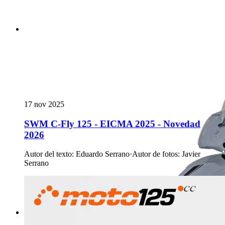
17 nov 2025
SWM C-Fly 125 - EICMA 2025 - Novedad
2026
Autor del texto
:
Eduardo Serrano
·
Autor de fotos
:
Javier
Serrano