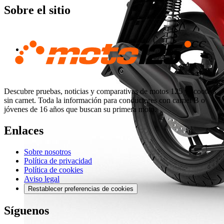
Sobre el sitio
Descubre pruebas, noticias y comparativas de motos 125 y scooters
sin carnet. Toda la información para conductores con carnet B o
jóvenes de 16 años que buscan su primera moto.
Enlaces
Sobre nosotros
Política de privacidad
Política de cookies
Aviso legal
Restablecer preferencias de cookies
Síguenos