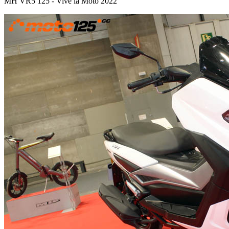
MH VR5 125 - Vive la Moto 2022