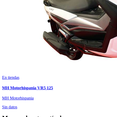
En tiendas
MH Motorhispania VR5 125
MH Motorhispania
Sin datos