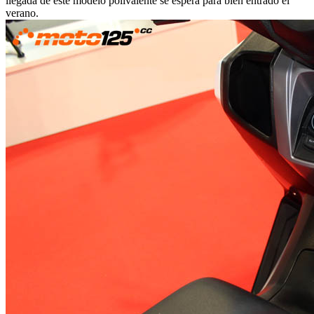
llegada de este modelo polivalente se espera para bien entrado el
verano.