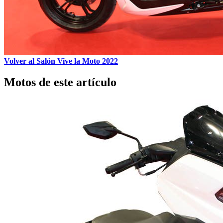
Volver al Salón Vive la Moto 2022
Motos de este artículo